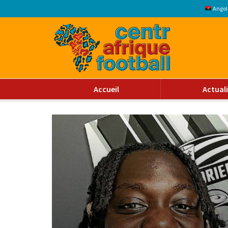
Angol
Accueil
Actual