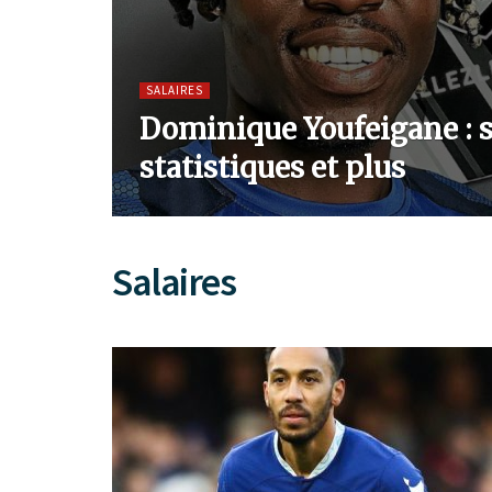
SALAIRES
Dominique Youfeigane : sa
statistiques et plus
Salaires