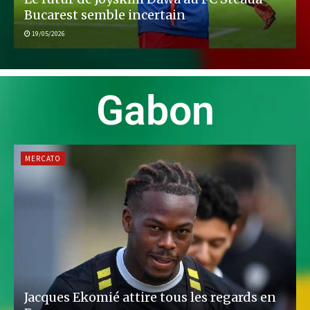
Bucarest semble incertain
19/05/2026
Gabon
MERCATO
Jacques Ekomié attire tous les regards en