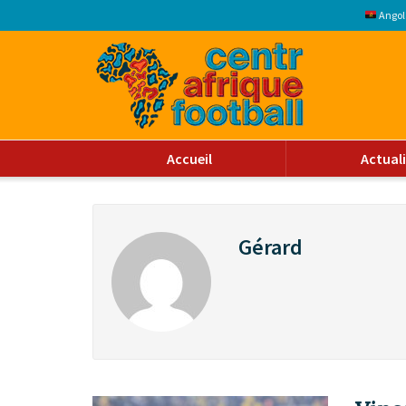
Angol
Accueil
Actual
Gérard