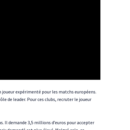
 un joueur expérimenté pour les matchs européens.
le de leader. Pour ces clubs, recruter le joueur
ns. Il demande 3,5 millions d’euros pour accepter