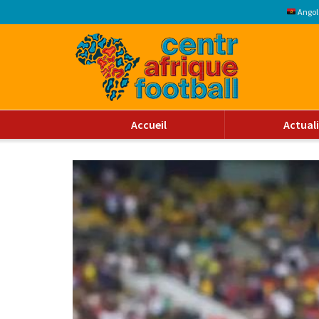
Angol
Accueil
Actual