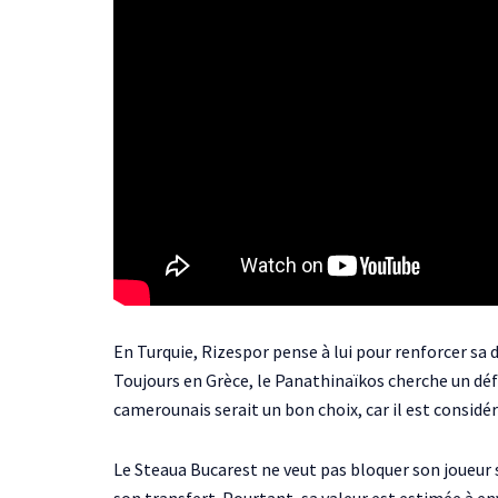
En Turquie, Rizespor pense à lui pour renforcer sa
Toujours en Grèce, le Panathinaïkos cherche un défen
camerounais serait un bon choix, car il est considé
Le Steaua Bucarest ne veut pas bloquer son joueur s