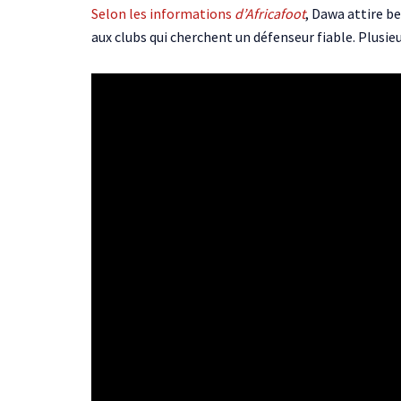
Selon les informations
d’
Africafoot
, Dawa attire b
aux clubs qui cherchent un défenseur fiable. Plusieu