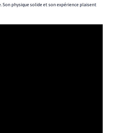
e. Son physique solide et son expérience plaisent