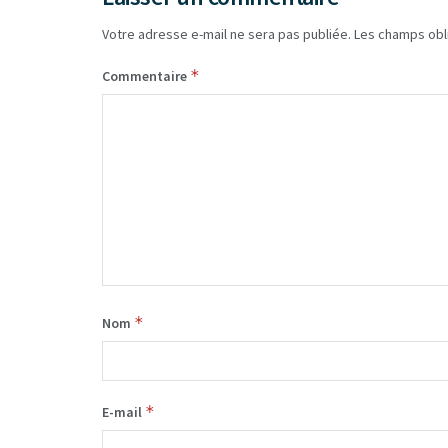
Votre adresse e-mail ne sera pas publiée.
Les champs obl
*
Commentaire
*
Nom
*
E-mail