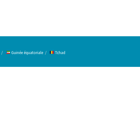
Guinée équatoriale
Tchad