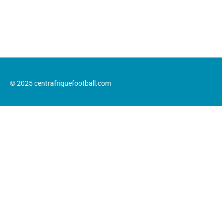
© 2025 centrafriquefootball.com