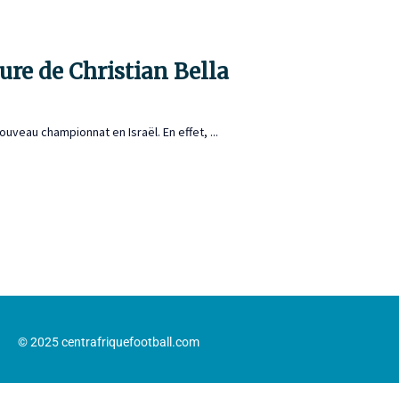
ure de Christian Bella
ouveau championnat en Israël. En effet, ...
© 2025 centrafriquefootball.com