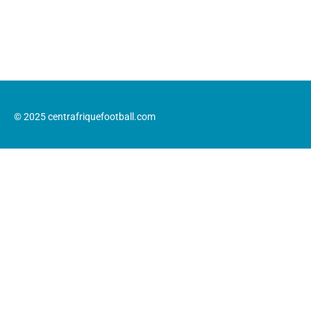
© 2025 centrafriquefootball.com