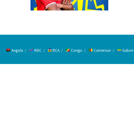
Angola
RDC
RCA
Congo
Cameroun
Gabon