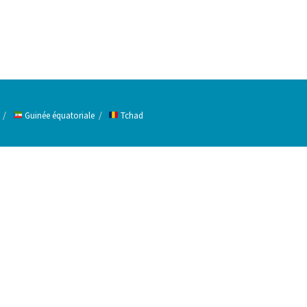
Guinée équatoriale
Tchad