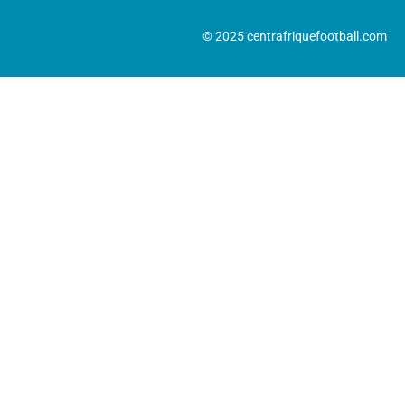
© 2025 centrafriquefootball.com