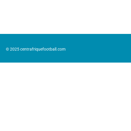
© 2025 centrafriquefootball.com