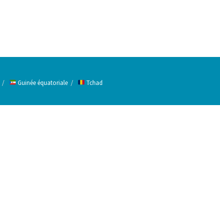
Guinée équatoriale
Tchad