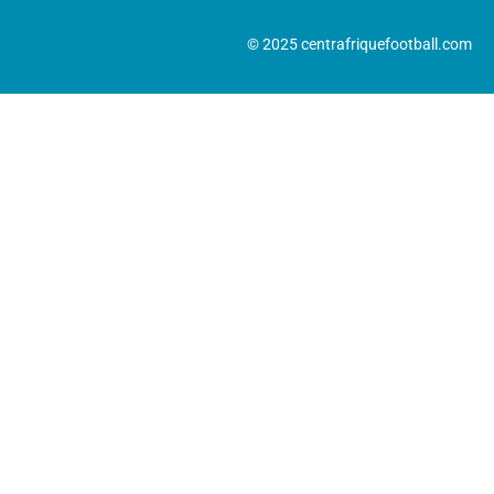
© 2025 centrafriquefootball.com