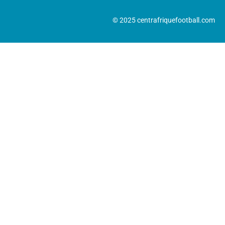
© 2025 centrafriquefootball.com