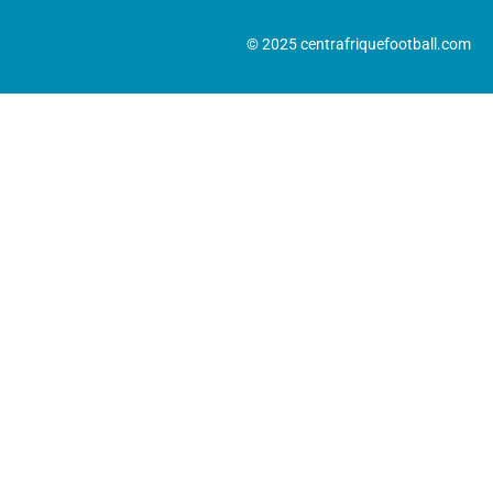
© 2025 centrafriquefootball.com