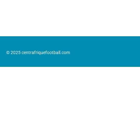
© 2025 centrafriquefootball.com