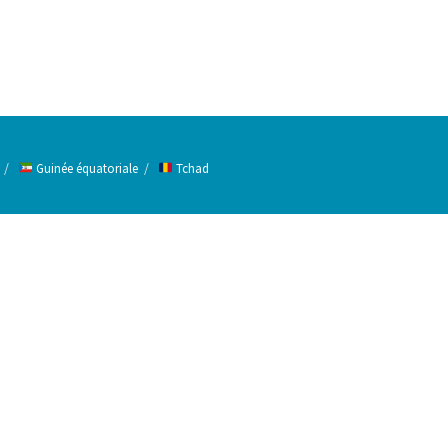
Guinée équatoriale
Tchad