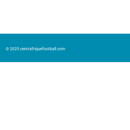
© 2025 centrafriquefootball.com