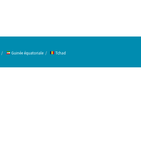
Guinée équatoriale
Tchad