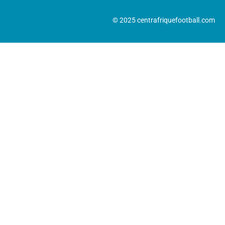
© 2025 centrafriquefootball.com