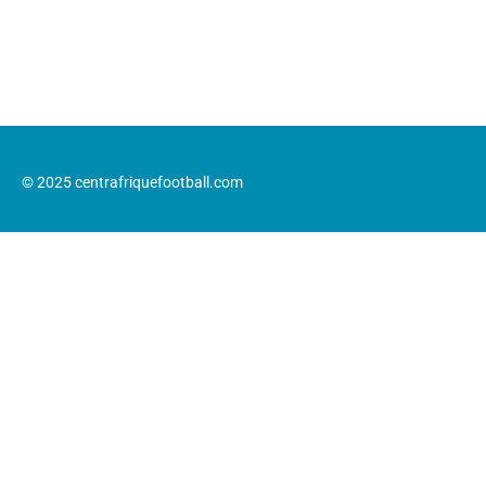
© 2025 centrafriquefootball.com