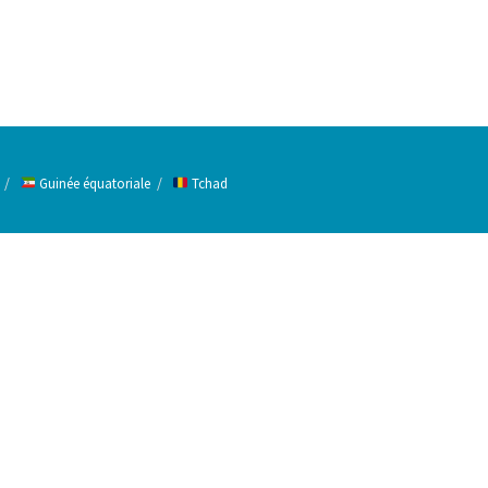
Guinée équatoriale
Tchad