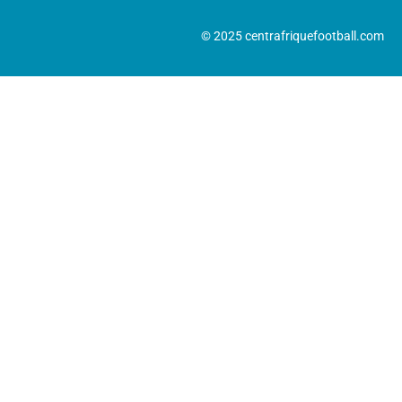
© 2025 centrafriquefootball.com