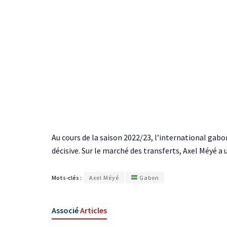
Au cours de la saison 2022/23, l’international gabo
décisive. Sur le marché des transferts, Axel Méyé 
Mots-clés :
Axel Méyé
Gabon
Associé
Articles