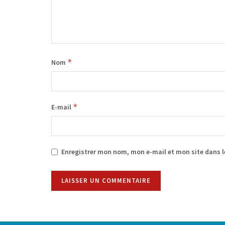
*
Nom
*
E-mail
Enregistrer mon nom, mon e-mail et mon site dans 
Alternative: