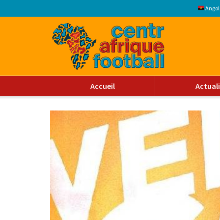
Angol
Accueil
Actual