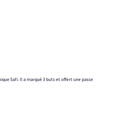
que Safi. Il a marqué 3 buts et offert une passe