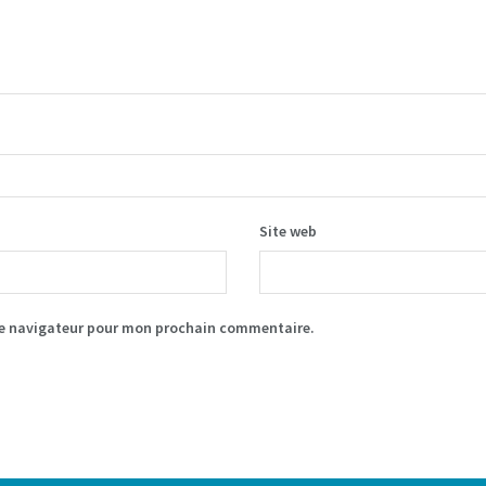
Site web
le navigateur pour mon prochain commentaire.