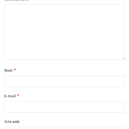
*
Nom
*
E-mail
Site web