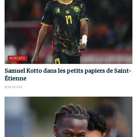
MERCATO
Samuel Kotto dans les petits papiers de Saint-
Étienne
08/05/2026