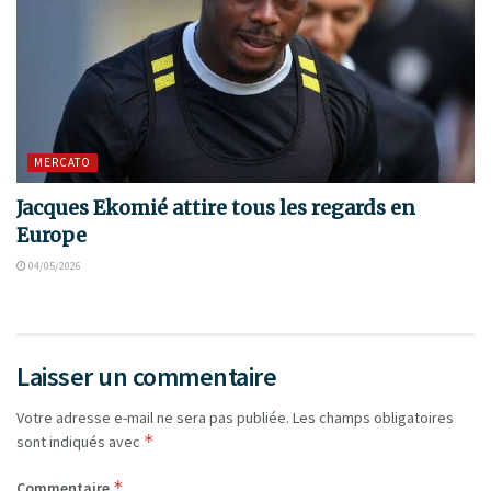
MERCATO
Jacques Ekomié attire tous les regards en
Europe
04/05/2026
Laisser un commentaire
Votre adresse e-mail ne sera pas publiée.
Les champs obligatoires
*
sont indiqués avec
*
Commentaire