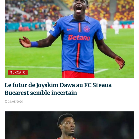
MERCATO
Le futur de Joyskim Dawa au FC Steaua
Bucarest semble incertain
19/05/2026