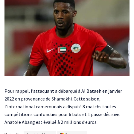
Pour rappel, l’attaquant a débarqué à Al Bataeh en janvier
2022 en provenance de Shamakhi. Cette saison,
l’international camerounais a disputé 8 matchs toutes
compétitions confondues pour 6 buts et 1 passe décisive.
Anatole Abang est évalué à 2 millions d’euros.