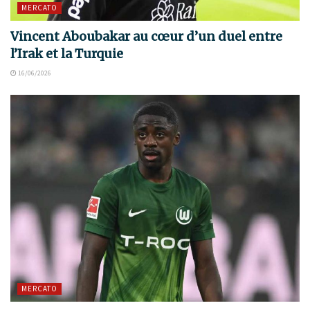
MERCATO
Vincent Aboubakar au cœur d’un duel entre
l’Irak et la Turquie
16/06/2026
MERCATO