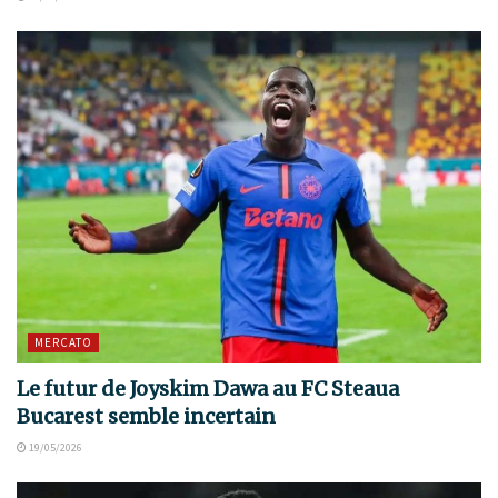
MERCATO
Le futur de Joyskim Dawa au FC Steaua
Bucarest semble incertain
19/05/2026