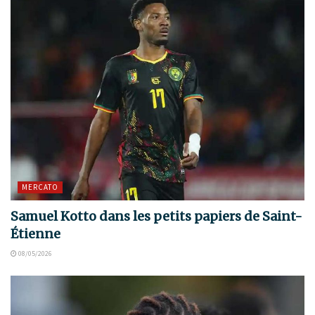
MERCATO
Samuel Kotto dans les petits papiers de Saint-
Étienne
08/05/2026