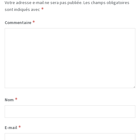
Votre adresse e-mail ne sera pas publiée.
Les champs obligatoires
*
sont indiqués avec
*
Commentaire
*
Nom
*
E-mail