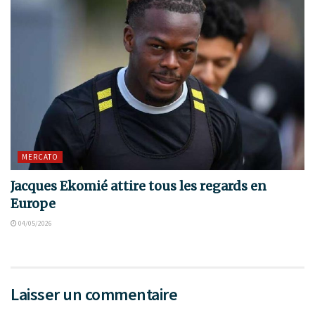
MERCATO
Jacques Ekomié attire tous les regards en
Europe
04/05/2026
Laisser un commentaire