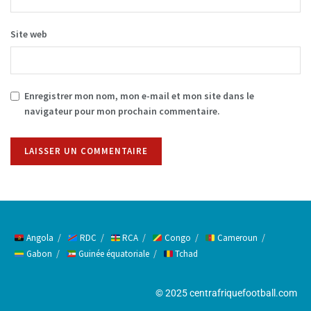
Site web
Enregistrer mon nom, mon e-mail et mon site dans le
navigateur pour mon prochain commentaire.
Alternative:
Angola
RDC
RCA
Congo
Cameroun
Gabon
Guinée équatoriale
Tchad
© 2025 centrafriquefootball.com