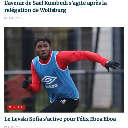
L’avenir de Saël Kumbedi s’agite après la
relégation de Wolfsburg
11/06/2026
MERCATO
Le Levski Sofia s’active pour Félix Eboa Eboa
30/05/2026