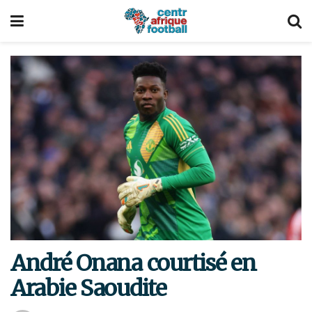
André Onana courtisé en
Arabie Saoudite