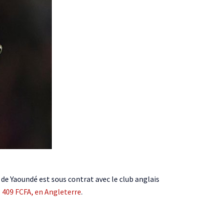
 de Yaoundé est sous contrat avec le club anglais
1 409 FCFA, en Angleterre
.