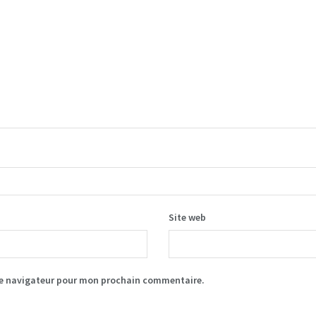
Site web
le navigateur pour mon prochain commentaire.