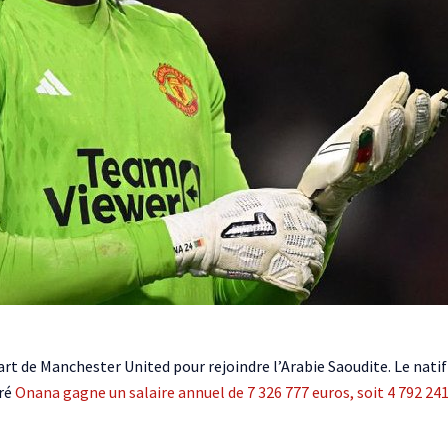
rt de Manchester United pour rejoindre l’Arabie Saoudite. Le natif
dré
Onana gagne un salaire annuel de 7 326 777 euros, soit 4 792 24