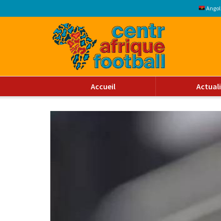
Angol
Accueil
Actual