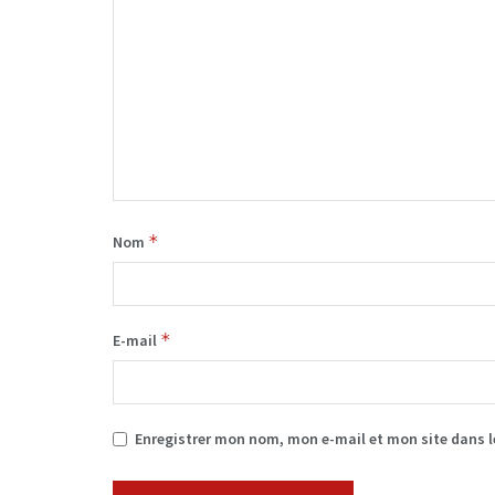
*
Nom
*
E-mail
Enregistrer mon nom, mon e-mail et mon site dans 