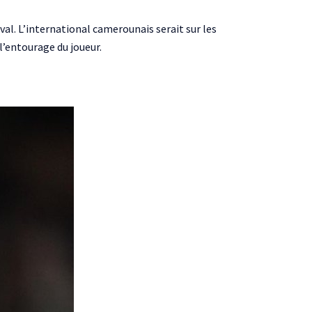
val. L’international camerounais serait sur les
l’entourage du joueur.