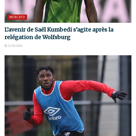
MERCATO
L’avenir de Saël Kumbedi s’agite après la
relégation de Wolfsburg
11/06/2026