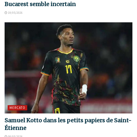
Bucarest semble incertain
19/05/2026
MERCATO
Samuel Kotto dans les petits papiers de Saint-
Étienne
08/05/2026