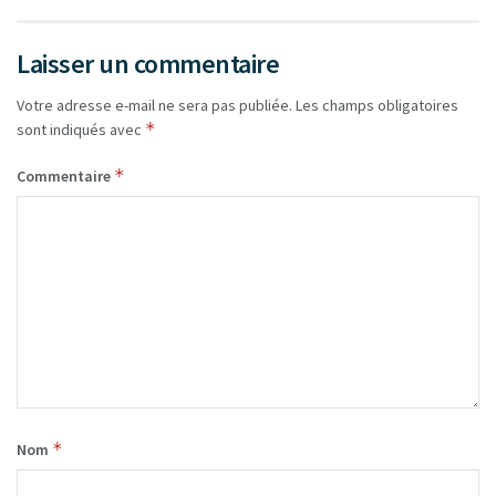
Laisser un commentaire
Votre adresse e-mail ne sera pas publiée.
Les champs obligatoires
*
sont indiqués avec
*
Commentaire
*
Nom