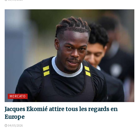
MERCATO
Jacques Ekomié attire tous les regards en
Europe
04/05/2026