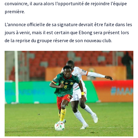
convaincre, il aura alors l’opportunité de rejoindre l’équipe
première.
L’annonce officielle de sa signature devrait être faite dans les
jours à venir, mais il est certain que Ebong sera présent lors
de la reprise du groupe réserve de son nouveau club.