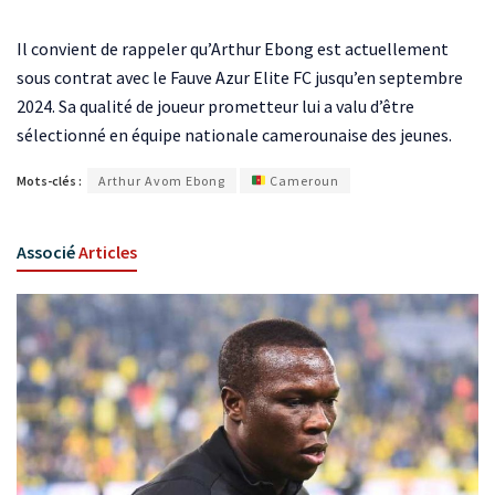
Il convient de rappeler qu’Arthur Ebong est actuellement
sous contrat avec le Fauve Azur Elite FC jusqu’en septembre
2024. Sa qualité de joueur prometteur lui a valu d’être
sélectionné en équipe nationale camerounaise des jeunes.
Mots-clés :
Arthur Avom Ebong
Cameroun
Associé
Articles