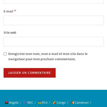
*
E-mail
Site web
Enregistrer mon nom, mon e-mail et mon site dans le
navigateur pour mon prochain commentaire.
Alternative:
Angola
RDC
RCA
Congo
Cameroun