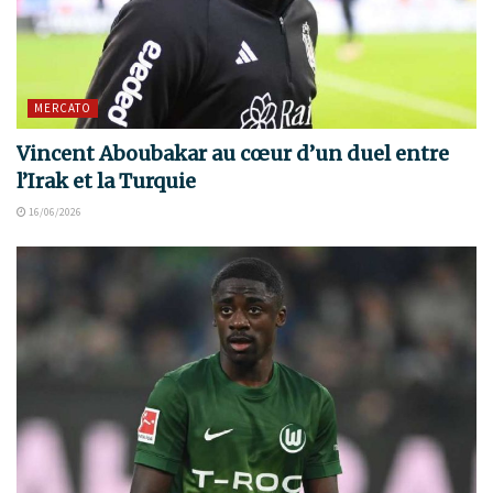
MERCATO
Vincent Aboubakar au cœur d’un duel entre
l’Irak et la Turquie
16/06/2026