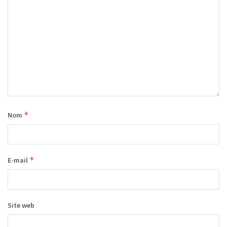
*
Nom
*
E-mail
Site web