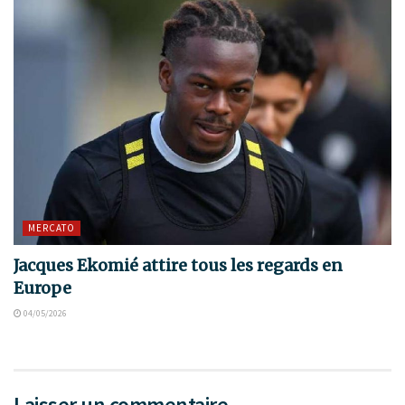
MERCATO
Jacques Ekomié attire tous les regards en
Europe
04/05/2026
Laisser un commentaire