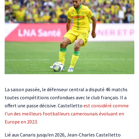
La saison passée, le défenseur central a disputé 46 matchs
toutes compétitions confondues avec le club français. Il a
offert une passe décisive. Castelletto
est considéré comme
l’un des meilleurs footballeurs camerounais évoluant en
Europe en 2023
.
Lié aux Canaris jusqu’en 2026, Jean-Charles Castelletto