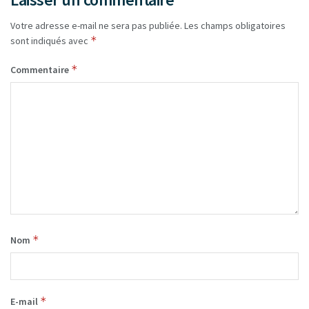
Votre adresse e-mail ne sera pas publiée.
Les champs obligatoires
*
sont indiqués avec
*
Commentaire
*
Nom
*
E-mail