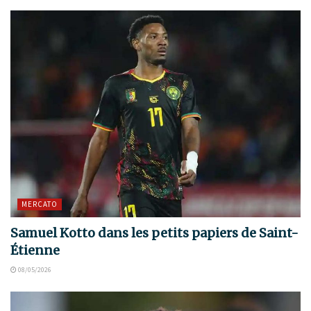
MERCATO
Samuel Kotto dans les petits papiers de Saint-
Étienne
08/05/2026