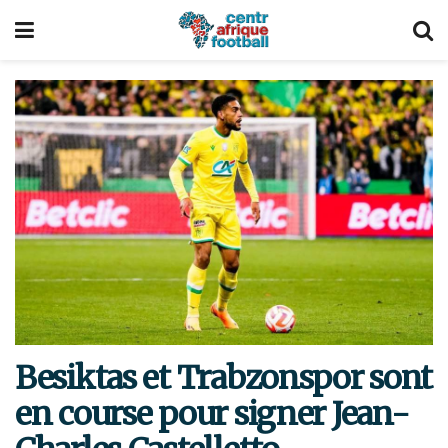
Besiktas et Trabzonspor sont
en course pour signer Jean-