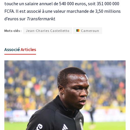
touche un salaire annuel de 540 000 euros, soit 351 000 000
FCFA. Il est associé à une valeur marchande de 3,50 millions
d’euros sur
Transfermarkt
.
Mots-clés :
Jean-Charles Castelletto
Cameroun
Associé
Articles