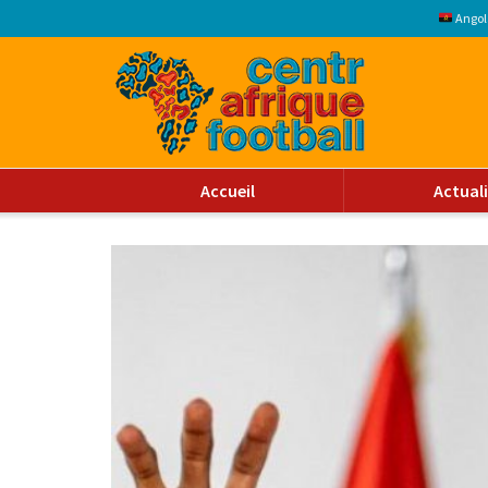
Angol
Accueil
Actual