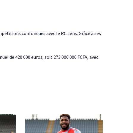
mpétitions confondues avec le RC Lens. Grâce à ses
nuel de 420 000 euros, soit 273 000 000 FCFA, avec