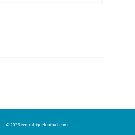
© 2025 centrafriquefootball.com