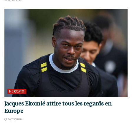
MERCATO
Jacques Ekomié attire tous les regards en
Europe
04/05/2026