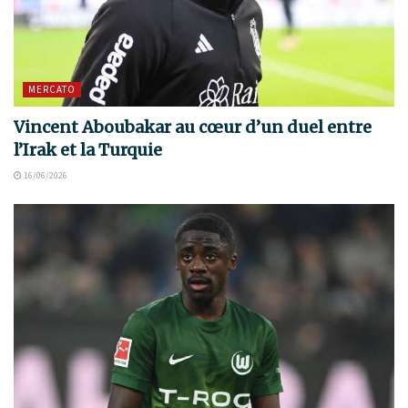
MERCATO
Vincent Aboubakar au cœur d’un duel entre
l’Irak et la Turquie
16/06/2026