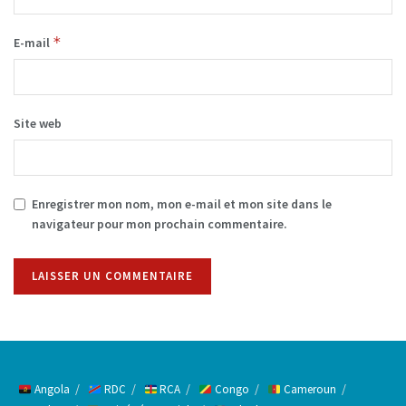
*
E-mail
Site web
Enregistrer mon nom, mon e-mail et mon site dans le
navigateur pour mon prochain commentaire.
Alternative:
Angola
RDC
RCA
Congo
Cameroun