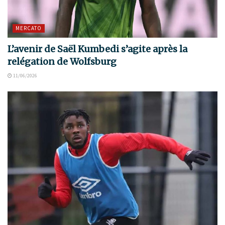
MERCATO
L’avenir de Saël Kumbedi s’agite après la
relégation de Wolfsburg
11/06/2026