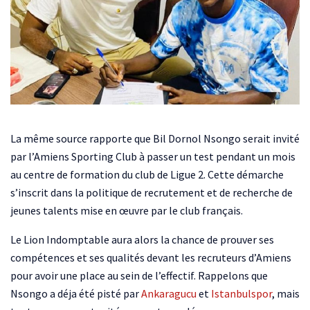
La même source rapporte que Bil Dornol Nsongo serait invité
par l’Amiens Sporting Club à passer un test pendant un mois
au centre de formation du club de Ligue 2. Cette démarche
s’inscrit dans la politique de recrutement et de recherche de
jeunes talents mise en œuvre par le club français.
Le Lion Indomptable aura alors la chance de prouver ses
compétences et ses qualités devant les recruteurs d’Amiens
pour avoir une place au sein de l’effectif. Rappelons que
Nsongo a déja été pisté par
Ankaragucu
et
Istanbulspor
, mais