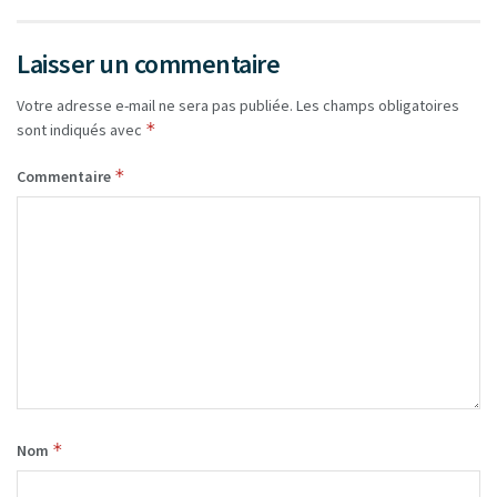
Laisser un commentaire
Votre adresse e-mail ne sera pas publiée.
Les champs obligatoires
*
sont indiqués avec
*
Commentaire
*
Nom