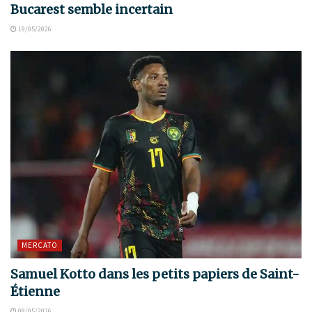
Bucarest semble incertain
19/05/2026
MERCATO
Samuel Kotto dans les petits papiers de Saint-
Étienne
08/05/2026