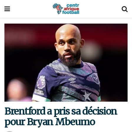
Brentford a pris sa décision
pour Bryan Mbeumo