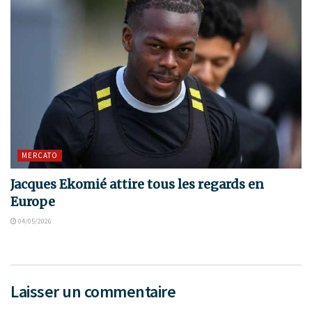
MERCATO
Jacques Ekomié attire tous les regards en
Europe
04/05/2026
Laisser un commentaire