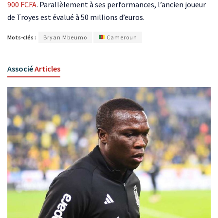
900 FCFA
. Parallèlement à ses performances, l’ancien joueur
de Troyes est évalué à 50 millions d’euros.
Mots-clés :
Bryan Mbeumo
Cameroun
Associé
Articles