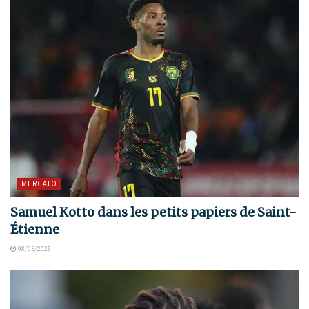
MERCATO
Samuel Kotto dans les petits papiers de Saint-
Étienne
08/05/2026