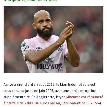
Arrivé à Brentford en août 2019, le Lion Indomptable est
sous contrat jusqu’en juin 2026, avec une année en option
supplémentaire. En Angleterre, Bryan
Mbeumo est rémunéré
à hauteur de 2 808 546 euros par an, l’équivalent de 1 825 554