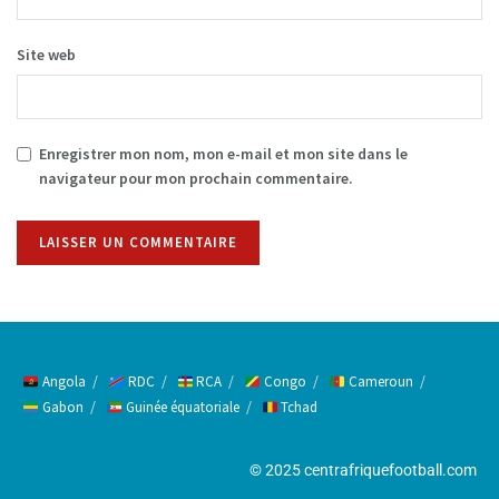
Site web
Enregistrer mon nom, mon e-mail et mon site dans le
navigateur pour mon prochain commentaire.
Alternative:
Angola
RDC
RCA
Congo
Cameroun
Gabon
Guinée équatoriale
Tchad
© 2025 centrafriquefootball.com