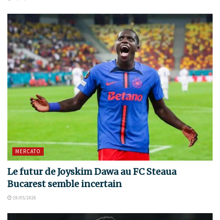
MERCATO
Le futur de Joyskim Dawa au FC Steaua
Bucarest semble incertain
19/05/2026