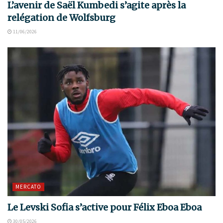
L’avenir de Saël Kumbedi s’agite après la
relégation de Wolfsburg
11/06/2026
MERCATO
Le Levski Sofia s’active pour Félix Eboa Eboa
30/05/2026