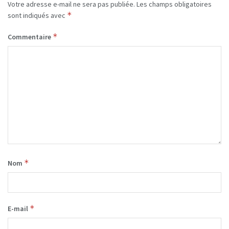
Votre adresse e-mail ne sera pas publiée.
Les champs obligatoires
*
sont indiqués avec
*
Commentaire
*
Nom
*
E-mail