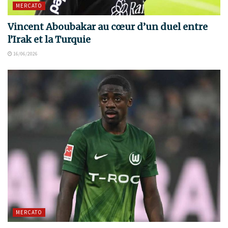
MERCATO
Vincent Aboubakar au cœur d’un duel entre
l’Irak et la Turquie
16/06/2026
MERCATO