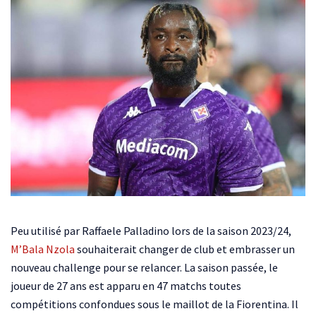
Peu utilisé par Raffaele Palladino lors de la saison 2023/24,
M’Bala Nzola
souhaiterait changer de club et embrasser un
nouveau challenge pour se relancer. La saison passée, le
joueur de 27 ans est apparu en 47 matchs toutes
compétitions confondues sous le maillot de la Fiorentina. Il