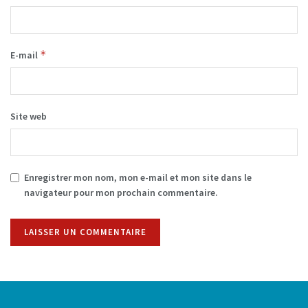
*
E-mail
Site web
Enregistrer mon nom, mon e-mail et mon site dans le
navigateur pour mon prochain commentaire.
Alternative: