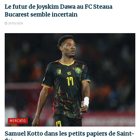
Le futur de Joyskim Dawa au FC Steaua
Bucarest semble incertain
19/05/2026
MERCATO
Samuel Kotto dans les petits papiers de Saint-