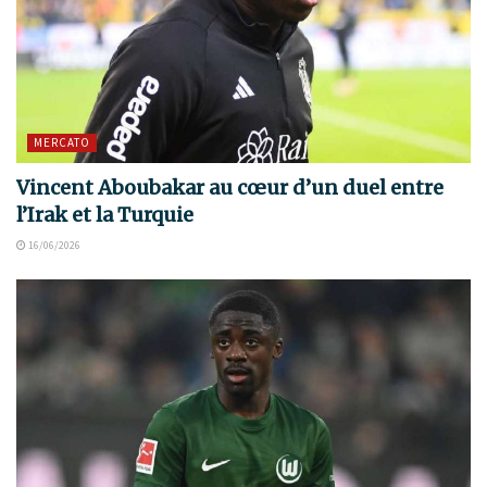
MERCATO
Vincent Aboubakar au cœur d’un duel entre
l’Irak et la Turquie
16/06/2026