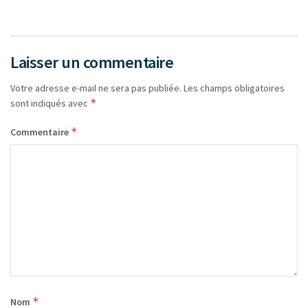
Laisser un commentaire
Votre adresse e-mail ne sera pas publiée.
Les champs obligatoires
*
sont indiqués avec
*
Commentaire
*
Nom