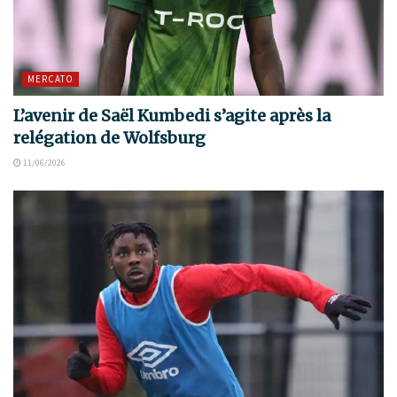
MERCATO
L’avenir de Saël Kumbedi s’agite après la
relégation de Wolfsburg
11/06/2026