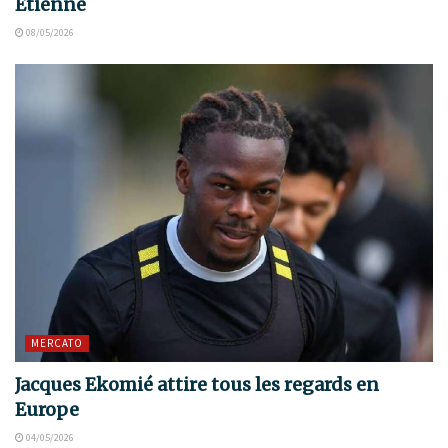
Étienne
08/05/2026
MERCATO
Jacques Ekomié attire tous les regards en
Europe
04/05/2026