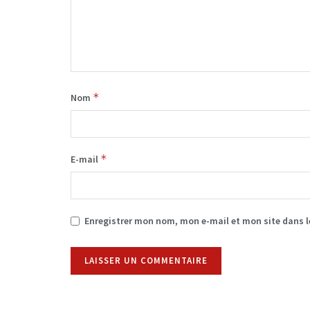
*
Nom
*
E-mail
Enregistrer mon nom, mon e-mail et mon site dans 
Alternative: