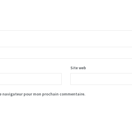
Site web
le navigateur pour mon prochain commentaire.