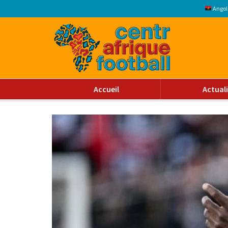
Angol
Accueil
Actual