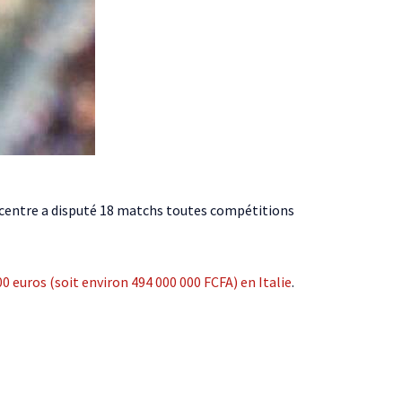
-centre a disputé 18 matchs toutes compétitions
 euros (soit environ 494 000 000 FCFA) en Italie
.