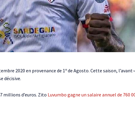
tembre 2020 en provenance de 1º de Agosto. Cette saison, l’avant
e décisive.
 7 millions d’euros. Zito
Luvumbo gagne un salaire annuel de 760 000