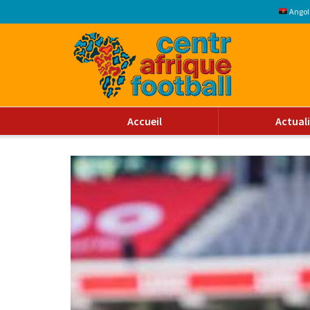
Angol
Accueil
Actual