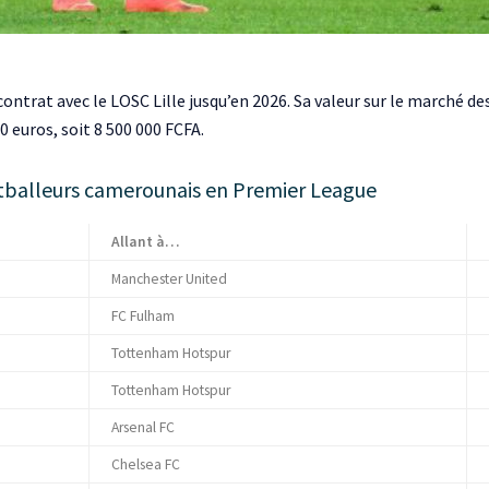
ntrat avec le LOSC Lille jusqu’en 2026. Sa valeur sur le marché de
0 euros, soit 8 500 000 FCFA.
otballeurs camerounais en Premier League
Allant à…
Manchester United
FC Fulham
Tottenham Hotspur
Tottenham Hotspur
Arsenal FC
Chelsea FC