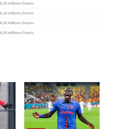
9,30 millions d’euros
6,20 millions d’euros
6,00 millions d’euros
6,00 millions d’euros