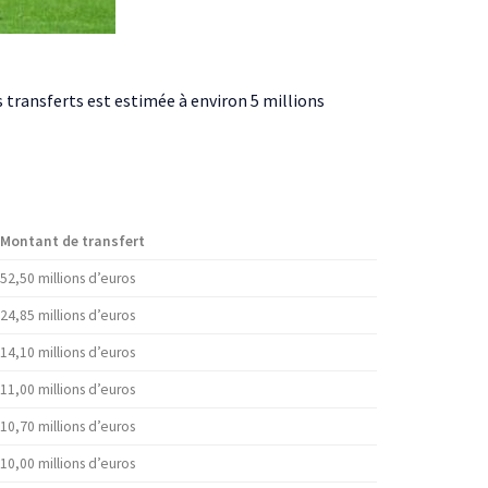
s transferts est estimée à environ 5 millions
Montant de transfert
52,50 millions d’euros
24,85 millions d’euros
14,10 millions d’euros
11,00 millions d’euros
10,70 millions d’euros
10,00 millions d’euros