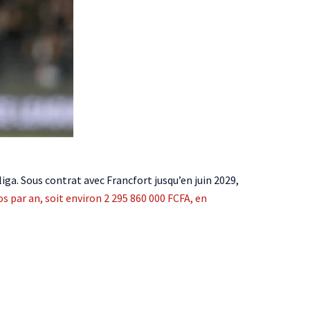
iga. Sous contrat avec Francfort jusqu’en juin 2029,
s par an, soit environ 2 295 860 000 FCFA, en