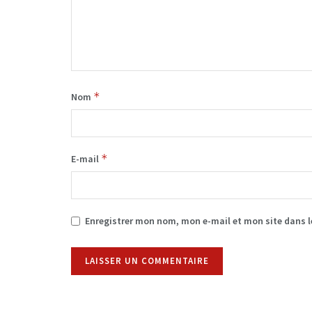
*
Nom
*
E-mail
Enregistrer mon nom, mon e-mail et mon site dans 
Alternative: