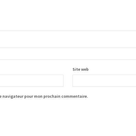
Site web
le navigateur pour mon prochain commentaire.