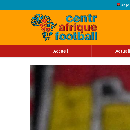
Angol
Accueil
Actual