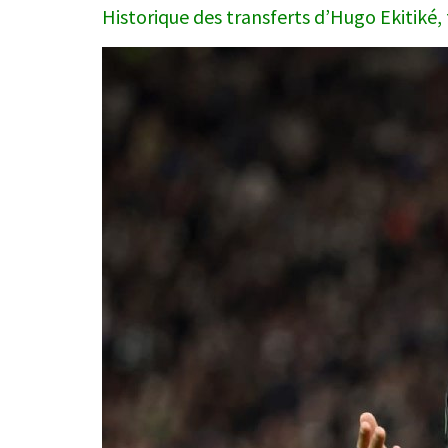
Historique des transferts d’Hugo Ekitiké, 