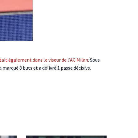
tait également dans le viseur de l’AC Milan
. Sous
 marqué 8 buts et a délivré 1 passe décisive.