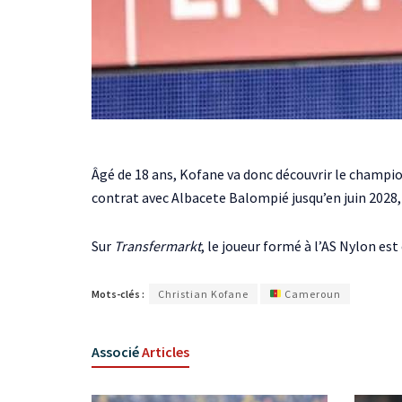
Âgé de 18 ans, Kofane va donc découvrir le champi
contrat avec Albacete Balompié jusqu’en juin 2028, l
Sur
Transfermarkt
, le joueur formé à l’AS Nylon est
Mots-clés :
Christian Kofane
Cameroun
Associé
Articles