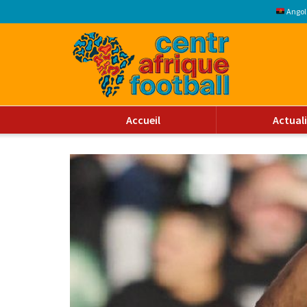
Angol
Accueil
Actual