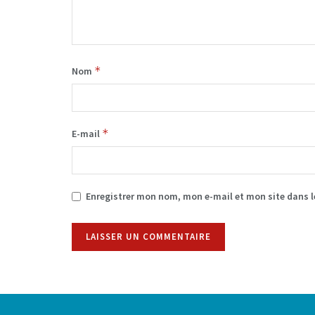
*
Nom
*
E-mail
Enregistrer mon nom, mon e-mail et mon site dans 
Alternative: