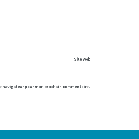
Site web
le navigateur pour mon prochain commentaire.