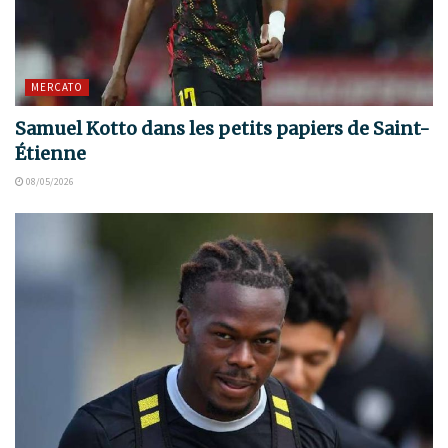
MERCATO
Samuel Kotto dans les petits papiers de Saint-
Étienne
08/05/2026