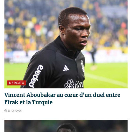
MERCATO
Vincent Aboubakar au cœur d’un duel entre
l’Irak et la Turquie
16/06/2026