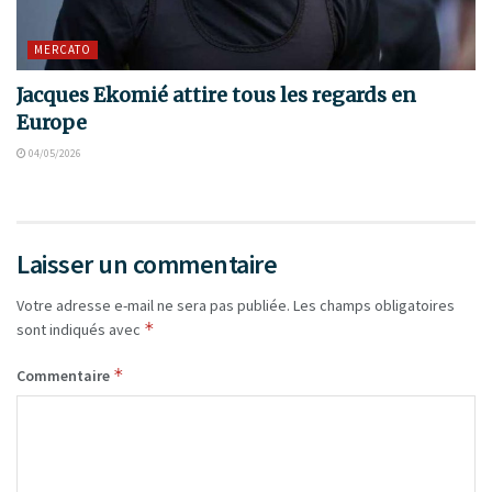
MERCATO
Jacques Ekomié attire tous les regards en
Europe
04/05/2026
Laisser un commentaire
Votre adresse e-mail ne sera pas publiée.
Les champs obligatoires
*
sont indiqués avec
*
Commentaire