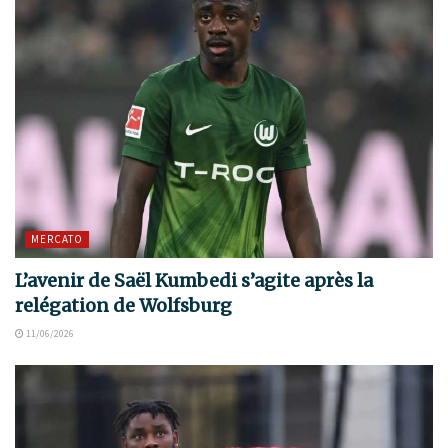
MERCATO
L’avenir de Saël Kumbedi s’agite après la
relégation de Wolfsburg
11/06/2026