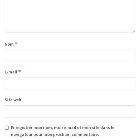
*
Nom
*
E-mail
Site web
Enregistrer mon nom, mon e-mail et mon site dans le
navigateur pour mon prochain commentaire.