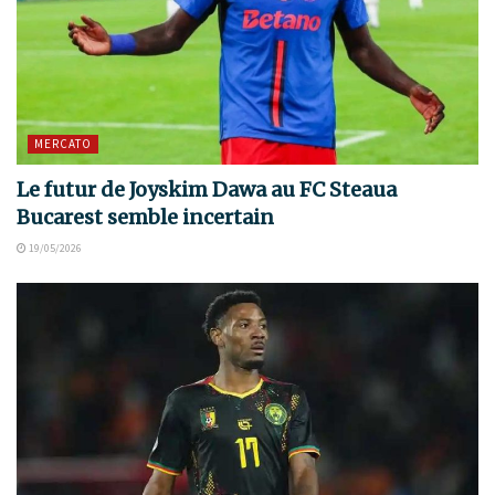
MERCATO
Le futur de Joyskim Dawa au FC Steaua
Bucarest semble incertain
19/05/2026