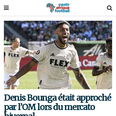
Denis Bounga était approché
par l’OM lors du mercato