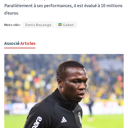
Parallèlement à ses performances, il est évalué à 10 millions
d’euros.
Mots-clés :
Denis Bouanga
Gabon
Associé
Articles