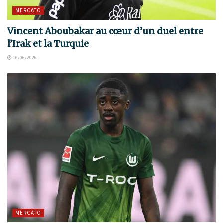
MERCATO
Vincent Aboubakar au cœur d’un duel entre
l’Irak et la Turquie
16/06/2026
MERCATO