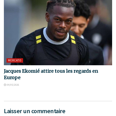
MERCATO
Jacques Ekomié attire tous les regards en
Europe
04/05/2026
Laisser un commentaire