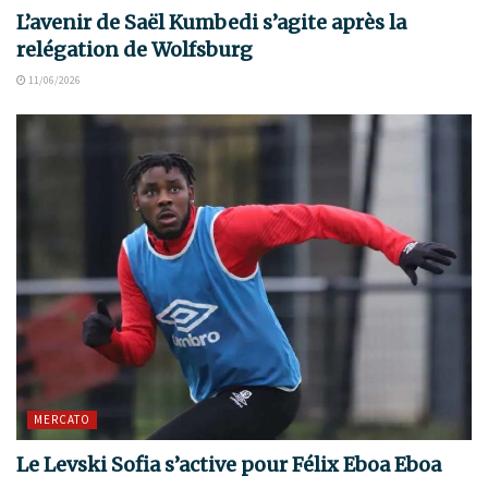
L’avenir de Saël Kumbedi s’agite après la
relégation de Wolfsburg
11/06/2026
MERCATO
Le Levski Sofia s’active pour Félix Eboa Eboa