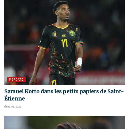
MERCATO
Samuel Kotto dans les petits papiers de Saint-
Étienne
08/05/2026