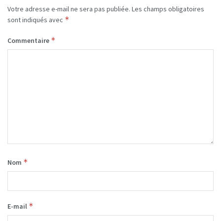
Votre adresse e-mail ne sera pas publiée.
Les champs obligatoires
*
sont indiqués avec
*
Commentaire
*
Nom
*
E-mail