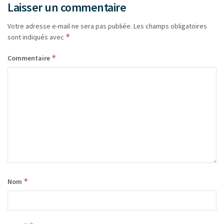
Laisser un commentaire
Votre adresse e-mail ne sera pas publiée.
Les champs obligatoires
*
sont indiqués avec
*
Commentaire
*
Nom