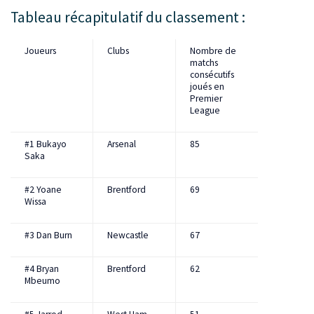
Tableau récapitulatif du classement :
Joueurs
Clubs
Nombre de
matchs
consécutifs
joués en
Premier
League
#1 Bukayo
Arsenal
85
Saka
#2 Yoane
Brentford
69
Wissa
#3 Dan Burn
Newcastle
67
#4 Bryan
Brentford
62
Mbeumo