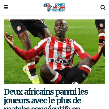
Deux africains parmi les
joueurs avec le plus de