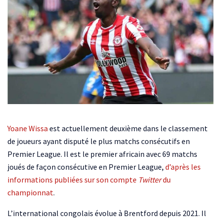
Yoane Wissa
est actuellement deuxième dans le classement
de joueurs ayant disputé le plus matchs consécutifs en
Premier League. Il est le premier africain avec 69 matchs
joués de façon consécutive en Premier League,
d’après les
informations publiées sur son compte
Twitter
du
championnat
.
L’international congolais évolue à Brentford depuis 2021. Il