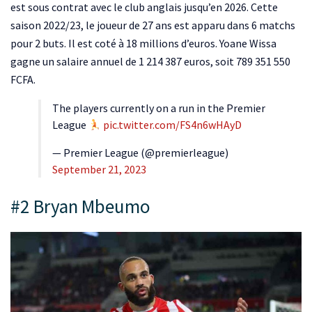
est sous contrat avec le club anglais jusqu’en 2026. Cette
saison 2022/23, le joueur de 27 ans est apparu dans 6 matchs
pour 2 buts. Il est coté à 18 millions d’euros. Yoane Wissa
gagne un salaire annuel de 1 214 387 euros, soit 789 351 550
FCFA.
The players currently on a run in the Premier
League
pic.twitter.com/FS4n6wHAyD
— Premier League (@premierleague)
September 21, 2023
#2 Bryan Mbeumo