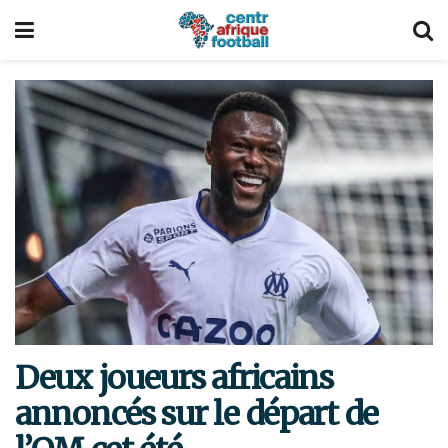
Deux joueurs africains
annoncés sur le départ de