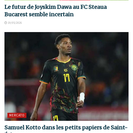
Le futur de Joyskim Dawa au FC Steaua
Bucarest semble incertain
19/05/2026
MERCATO
Samuel Kotto dans les petits papiers de Saint-