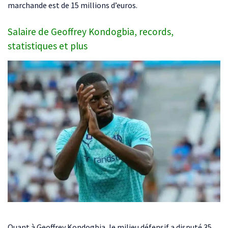
marchande est de 15 millions d’euros.
Salaire de Geoffrey Kondogbia, records,
statistiques et plus
Quant à Geoffrey Kondogbia, le milieu défensif a disputé 35