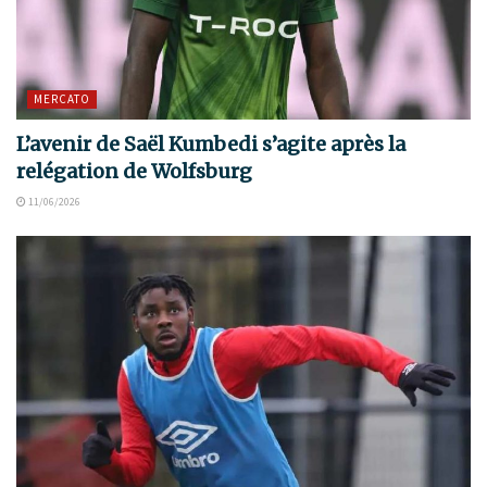
MERCATO
L’avenir de Saël Kumbedi s’agite après la
relégation de Wolfsburg
11/06/2026