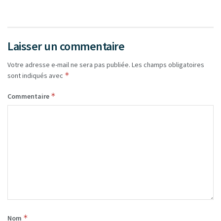
Laisser un commentaire
Votre adresse e-mail ne sera pas publiée.
Les champs obligatoires
*
sont indiqués avec
*
Commentaire
*
Nom