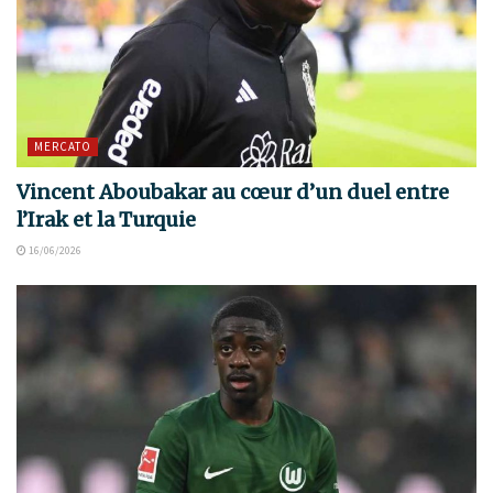
MERCATO
Vincent Aboubakar au cœur d’un duel entre
l’Irak et la Turquie
16/06/2026