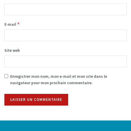
*
E-mail
Site web
Enregistrer mon nom, mon e-mail et mon site dans le
navigateur pour mon prochain commentaire.
Alternative: