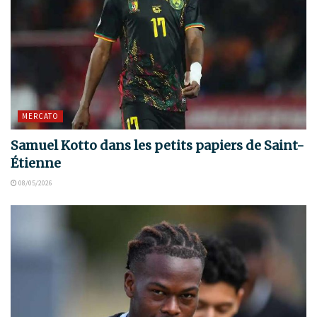
MERCATO
Samuel Kotto dans les petits papiers de Saint-
Étienne
08/05/2026