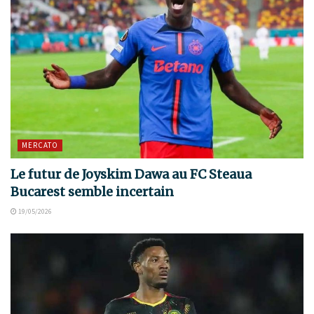
MERCATO
Le futur de Joyskim Dawa au FC Steaua
Bucarest semble incertain
19/05/2026