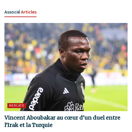
Associé
Articles
MERCATO
Vincent Aboubakar au cœur d’un duel entre
l’Irak et la Turquie