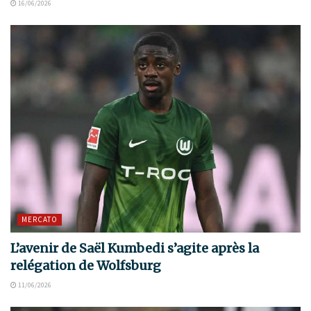
16/06/2026
MERCATO
L’avenir de Saël Kumbedi s’agite après la
relégation de Wolfsburg
11/06/2026