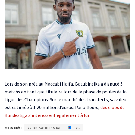
Lors de son prêt au Maccabi Haifa, Batubinsika a disputé 5
matchs en tant que titulaire lors de la phase de poules de la
Ligue des Champions. Sur le marché des transferts, sa valeur
est estimée à 1,20 million d’euros. Par ailleurs,
des clubs de
Bundesliga s’intéressent également à lui.
Mots-clés :
Dylan Batubinsika
RDC