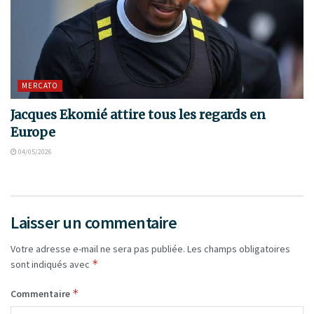
MERCATO
Jacques Ekomié attire tous les regards en
Europe
04/05/2026
Laisser un commentaire
Votre adresse e-mail ne sera pas publiée.
Les champs obligatoires
*
sont indiqués avec
*
Commentaire