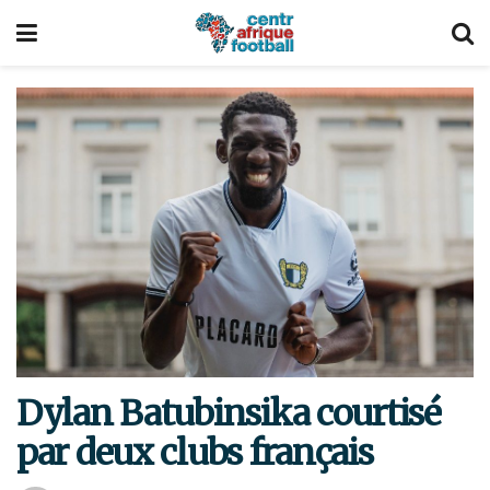
Dylan Batubinsika courtisé
par deux clubs français