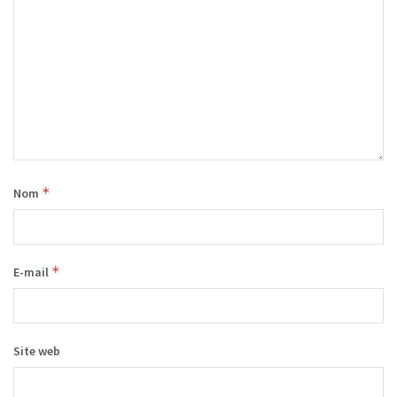
*
Nom
*
E-mail
Site web