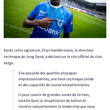
Après cette signature, Stijn Haeldermans, le directeur
technique de Jong Genk, a déclaré sur le site officiel du club
belge :
Elie possède des qualités physiques
impressionnantes, une base technique solide
et des capacités de course exceptionnelles.
Il peut couvrir de grandes zones du terrain,
excelle dans la récupération du ballon et
montre naturellement le leadership que nous