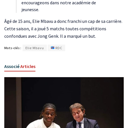
encourageons dans notre académie de
jeunesse.
Âgé de 15 ans, Elie Mbavu a donc franchi un cap de sa carrière.
Cette saison, il a joué 5 matchs toutes compétitions
confondues avec Jong Genk. Il a marqué un but.
Mots-clés :
Elie Mbavu
RDC
Associé
Articles