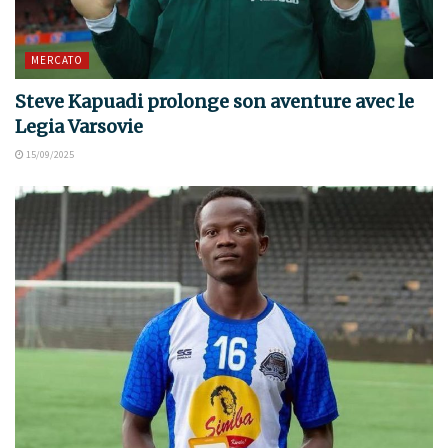
MERCATO
Steve Kapuadi prolonge son aventure avec le
Legia Varsovie
15/09/2025