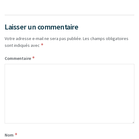
Laisser un commentaire
Votre adresse e-mail ne sera pas publiée.
Les champs obligatoires
*
sont indiqués avec
*
Commentaire
*
Nom