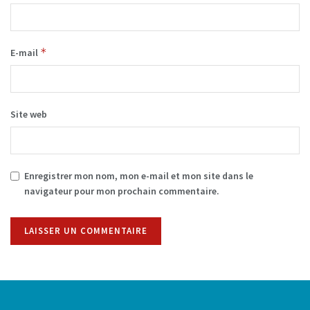
*
E-mail
Site web
Enregistrer mon nom, mon e-mail et mon site dans le
navigateur pour mon prochain commentaire.
Alternative: