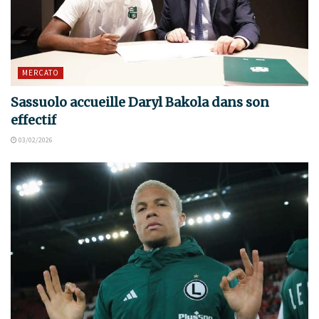
MERCATO
Sassuolo accueille Daryl Bakola dans son
effectif
03/02/2026