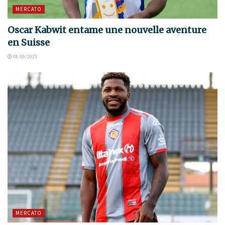
MERCATO
Oscar Kabwit entame une nouvelle aventure
en Suisse
08/09/2025
MERCATO