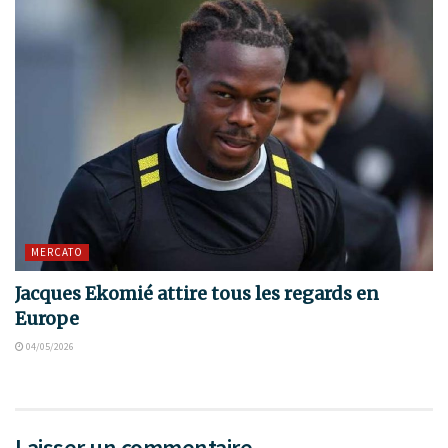
MERCATO
Jacques Ekomié attire tous les regards en
Europe
04/05/2026
Laisser un commentaire