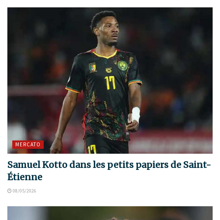
MERCATO
Samuel Kotto dans les petits papiers de Saint-
Étienne
08/05/2026