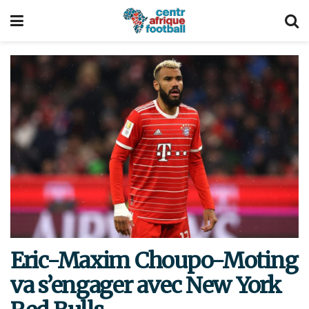
Eric-Maxim Choupo-Moting
va s’engager avec New York