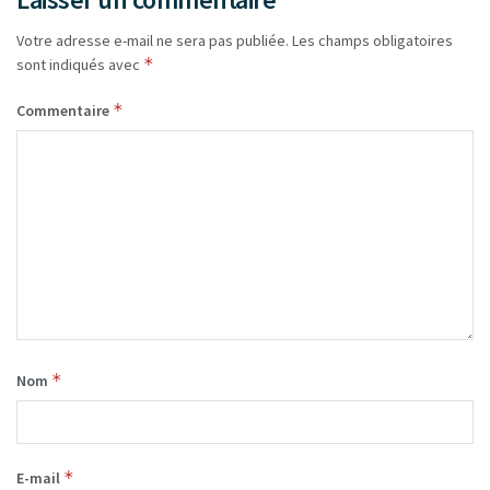
Votre adresse e-mail ne sera pas publiée.
Les champs obligatoires
*
sont indiqués avec
*
Commentaire
*
Nom
*
E-mail