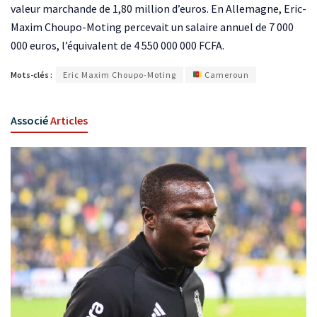
valeur marchande de 1,80 million d’euros. En Allemagne, Eric-
Maxim Choupo-Moting percevait un salaire annuel de 7 000
000 euros, l’équivalent de 4 550 000 000 FCFA.
Mots-clés :
Eric Maxim Choupo-Moting
Cameroun
Associé
Articles