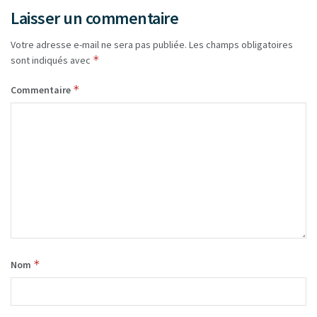
Laisser un commentaire
Votre adresse e-mail ne sera pas publiée.
Les champs obligatoires
*
sont indiqués avec
*
Commentaire
*
Nom