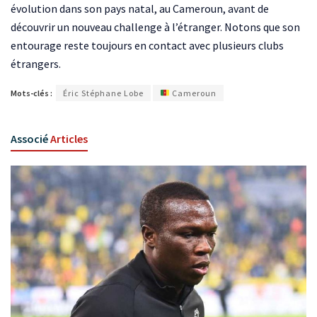
évolution dans son pays natal, au Cameroun, avant de
découvrir un nouveau challenge à l’étranger. Notons que son
entourage reste toujours en contact avec plusieurs clubs
étrangers.
Mots-clés :
Éric Stéphane Lobe
Cameroun
Associé
Articles