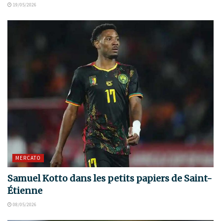
19/05/2026
MERCATO
Samuel Kotto dans les petits papiers de Saint-
Étienne
08/05/2026