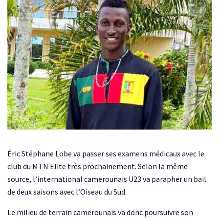
Éric Stéphane Lobe va passer ses examens médicaux avec le
club du MTN Elite très prochainement. Selon la même
source, l’international camerounais U23 va parapher un bail
de deux saisons avec l’Oiseau du Sud.
Le milieu de terrain camerounais va donc poursuivre son