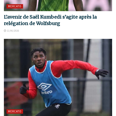
MERCATO
L’avenir de Saël Kumbedi s’agite après la
relégation de Wolfsburg
11/06/2026
MERCATO