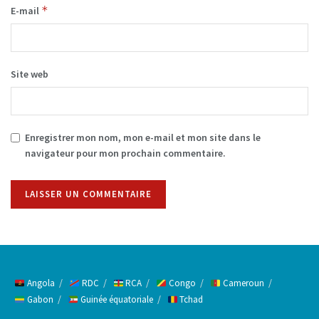
*
E-mail
Site web
Enregistrer mon nom, mon e-mail et mon site dans le
navigateur pour mon prochain commentaire.
Alternative:
Angola
RDC
RCA
Congo
Cameroun
Gabon
Guinée équatoriale
Tchad