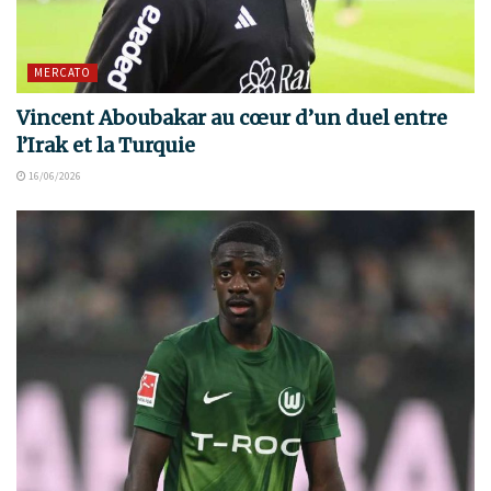
MERCATO
Vincent Aboubakar au cœur d’un duel entre
l’Irak et la Turquie
16/06/2026