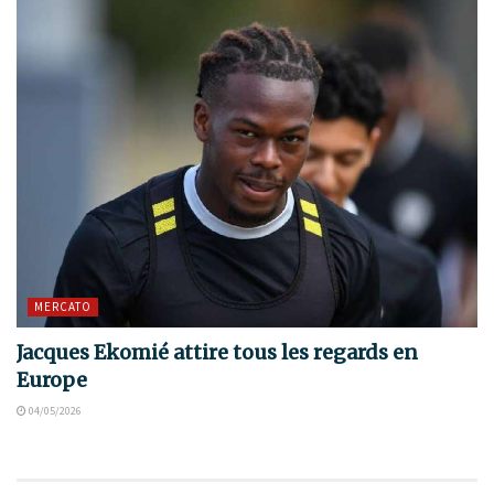
MERCATO
Jacques Ekomié attire tous les regards en
Europe
04/05/2026