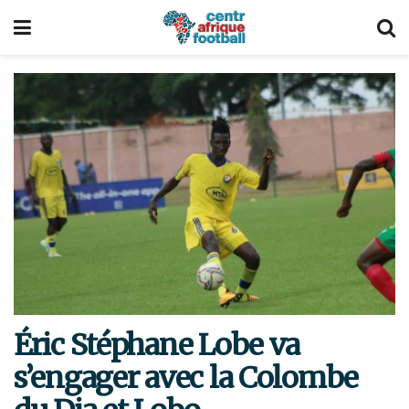
Éric Stéphane Lobe va
s’engager avec la Colombe