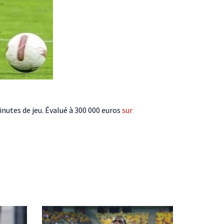
inutes de jeu. Évalué à 300 000 euros
sur