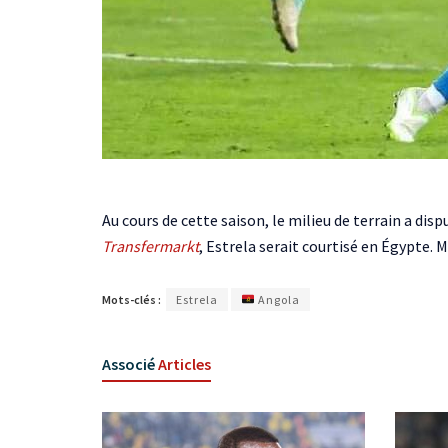
Au cours de cette saison, le milieu de terrain a di
Transfermarkt
, Estrela serait courtisé en Égypte. 
Mots-clés :
Estrela
Angola
Associé
Articles