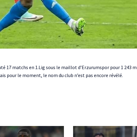
sputé 17 matchs en 1.Lig sous le maillot d’Erzurumspor pour 1 243 m
Mais pour le moment, le nom du club n’est pas encore révélé.