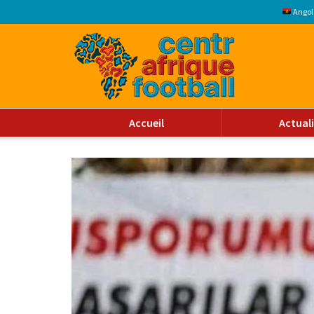
Angol
Accueil
Actual