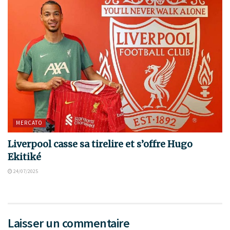
MERCATO
Liverpool casse sa tirelire et s’offre Hugo
Ekitiké
24/07/2025
Laisser un commentaire