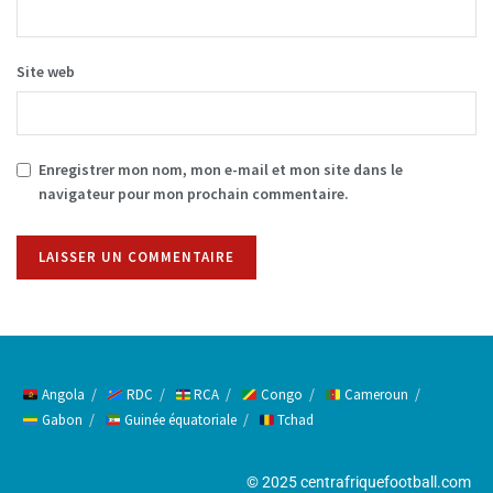
Site web
Enregistrer mon nom, mon e-mail et mon site dans le
navigateur pour mon prochain commentaire.
Alternative:
Angola
RDC
RCA
Congo
Cameroun
Gabon
Guinée équatoriale
Tchad
© 2025 centrafriquefootball.com