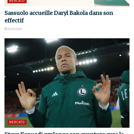
MERCATO
Sassuolo accueille Daryl Bakola dans son
effectif
03/02/2026
MERCATO