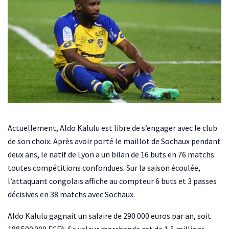
Actuellement, Aldo Kalulu est libre de s’engager avec le club
de son choix. Après avoir porté le maillot de Sochaux pendant
deux ans, le natif de Lyon a un bilan de 16 buts en 76 matchs
toutes compétitions confondues. Sur la saison écoulée,
l’attaquant congolais affiche au compteur 6 buts et 3 passes
décisives en 38 matchs avec Sochaux.
Aldo Kalulu gagnait un salaire de 290 000 euros par an, soit