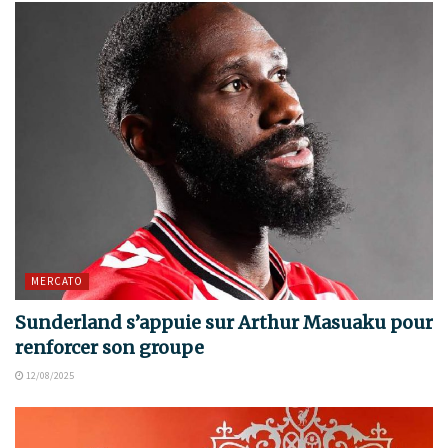
MERCATO
Sunderland s’appuie sur Arthur Masuaku pour
renforcer son groupe
12/08/2025