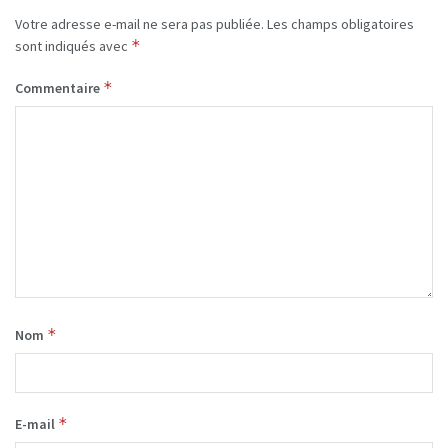
Votre adresse e-mail ne sera pas publiée.
Les champs obligatoires
*
sont indiqués avec
*
Commentaire
*
Nom
*
E-mail