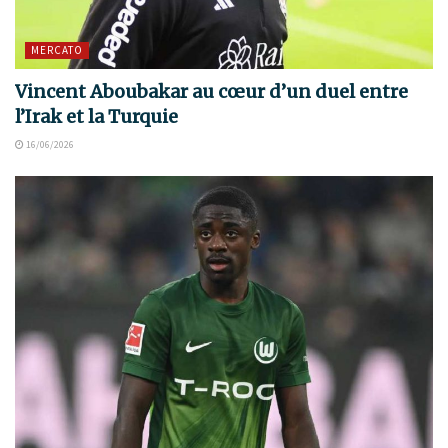
MERCATO
Vincent Aboubakar au cœur d’un duel entre
l’Irak et la Turquie
16/06/2026