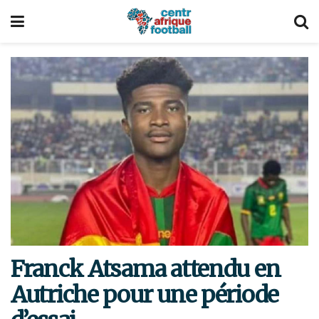
Franck Atsama attendu en
Autriche pour une période