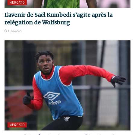
MERCATO
L’avenir de Saël Kumbedi s’agite après la
relégation de Wolfsburg
11/06/2026
MERCATO