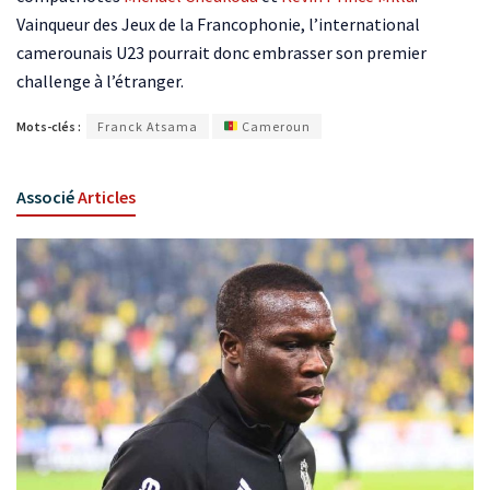
Vainqueur des Jeux de la Francophonie, l’international
camerounais U23 pourrait donc embrasser son premier
challenge à l’étranger.
Mots-clés :
Franck Atsama
Cameroun
Associé
Articles