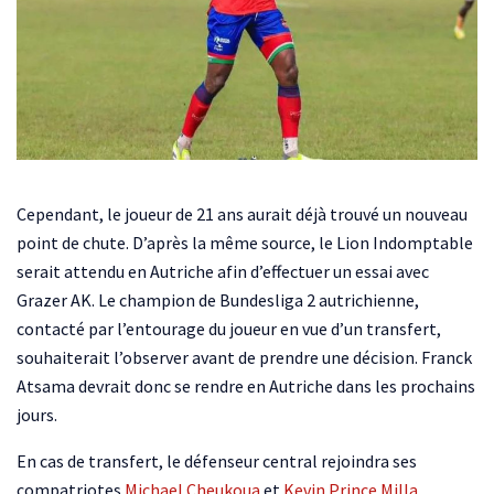
Cependant, le joueur de 21 ans aurait déjà trouvé un nouveau
point de chute. D’après la même source, le Lion Indomptable
serait attendu en Autriche afin d’effectuer un essai avec
Grazer AK. Le champion de Bundesliga 2 autrichienne,
contacté par l’entourage du joueur en vue d’un transfert,
souhaiterait l’observer avant de prendre une décision. Franck
Atsama devrait donc se rendre en Autriche dans les prochains
jours.
En cas de transfert, le défenseur central rejoindra ses
compatriotes
Michael Cheukoua
et
Kevin Prince Milla
.