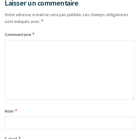
Laisser un commentaire
Votre adresse e-mail ne sera pas publiée.
Les champs obligatoires
*
sont indiqués avec
*
Commentaire
*
Nom
*
E-mail