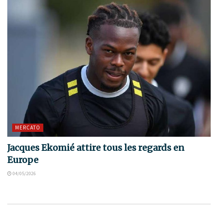
MERCATO
Jacques Ekomié attire tous les regards en
Europe
04/05/2026