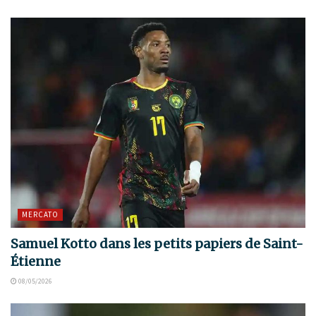
MERCATO
Samuel Kotto dans les petits papiers de Saint-
Étienne
08/05/2026