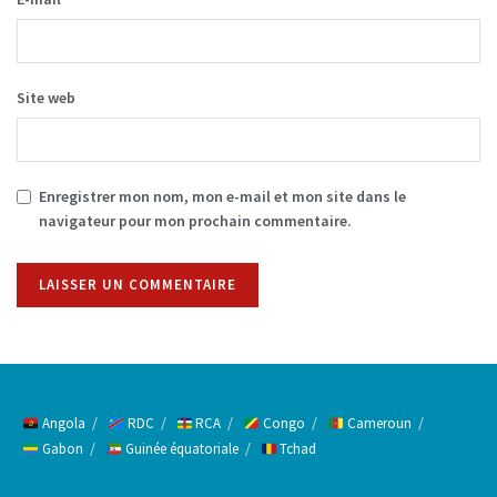
Site web
Enregistrer mon nom, mon e-mail et mon site dans le
navigateur pour mon prochain commentaire.
Alternative:
Angola
RDC
RCA
Congo
Cameroun
Gabon
Guinée équatoriale
Tchad