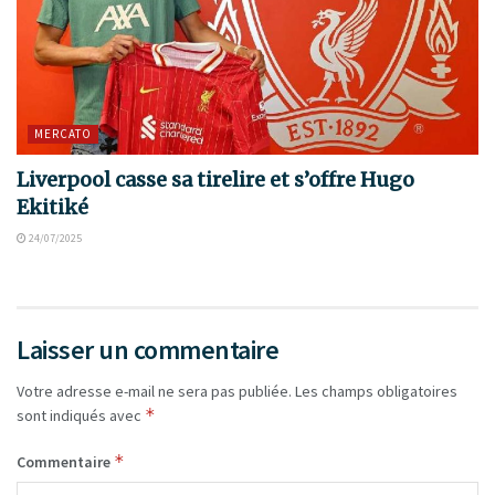
MERCATO
Liverpool casse sa tirelire et s’offre Hugo
Ekitiké
24/07/2025
Laisser un commentaire
Votre adresse e-mail ne sera pas publiée.
Les champs obligatoires
*
sont indiqués avec
*
Commentaire