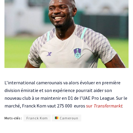
L’international camerounais va alors évoluer en première
division émiratie et son expérience pourrait aider son
nouveau club à se maintenir en D1 de l’UAE Pro League. Sur le
marché, Franck Kom vaut 275 000 euros
sur
Transfermarkt
.
Mots-clés :
Franck Kom
Cameroun