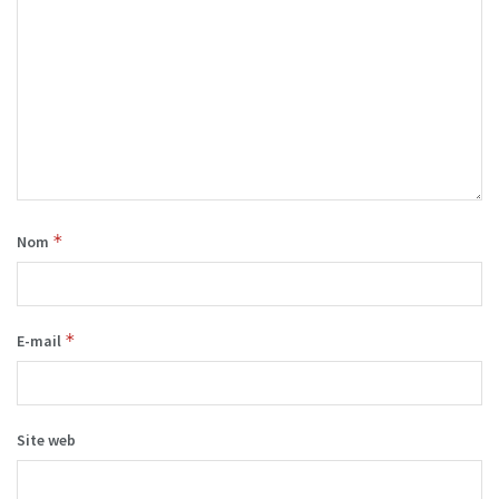
*
Nom
*
E-mail
Site web