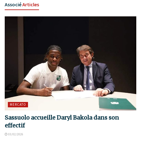
Associé
Articles
MERCATO
Sassuolo accueille Daryl Bakola dans son
effectif
03/02/2026