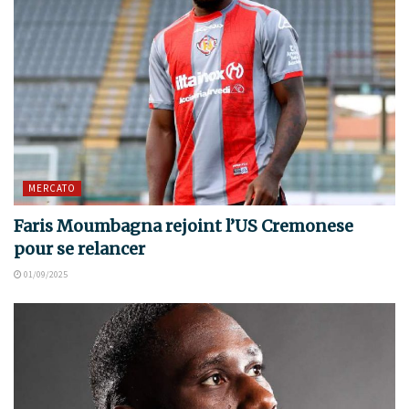
MERCATO
Faris Moumbagna rejoint l’US Cremonese
pour se relancer
01/09/2025