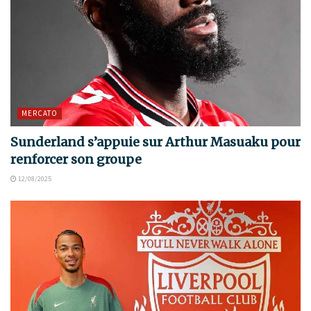
MERCATO
Sunderland s’appuie sur Arthur Masuaku pour
renforcer son groupe
12/08/2025