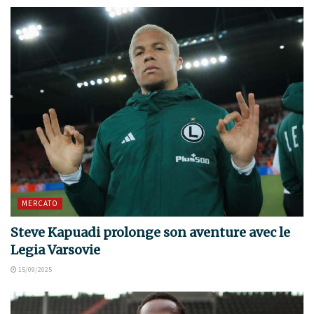
MERCATO
Steve Kapuadi prolonge son aventure avec le
Legia Varsovie
15/09/2025