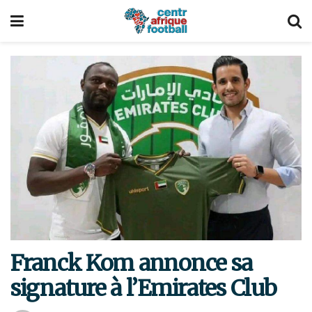
Franck Kom annonce sa
signature à l’Emirates Club