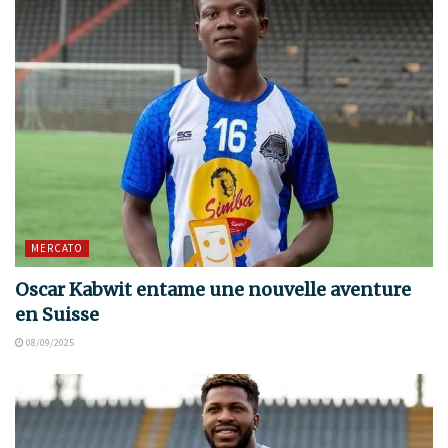
MERCATO
Oscar Kabwit entame une nouvelle aventure
en Suisse
08/09/2025