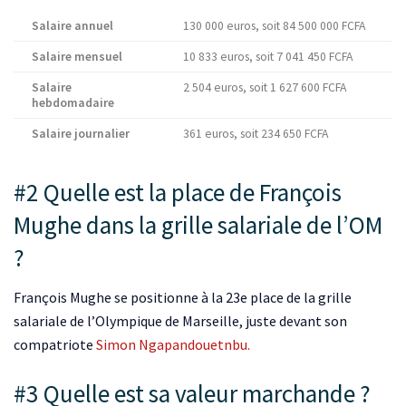
Salaire annuel
130 000 euros, soit 84 500 000 FCFA
Salaire mensuel
10 833 euros, soit 7 041 450 FCFA
Salaire
2 504 euros, soit 1 627 600 FCFA
hebdomadaire
Salaire journalier
361 euros, soit 234 650 FCFA
#2 Quelle est la place de François
Mughe dans la grille salariale de l’OM
?
François Mughe se positionne à la 23e place de la grille
salariale de l’Olympique de Marseille, juste devant son
compatriote
Simon Ngapandouetnbu.
#3 Quelle est sa valeur marchande ?