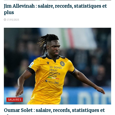
Jim Allevinah : salaire, records, statistiques et
plus
17/05/2025
SALAIRES
Oumar Solet : salaire, records, statistiques et