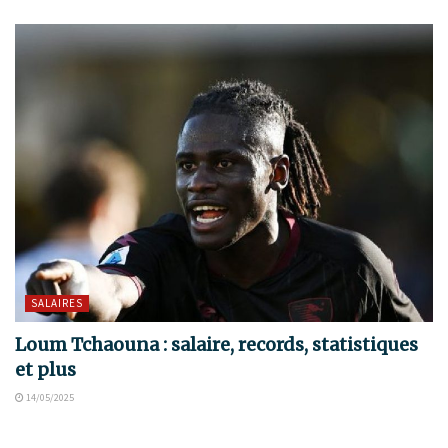
SALAIRES
Loum Tchaouna : salaire, records, statistiques
et plus
14/05/2025