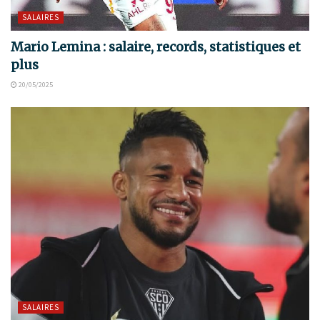
SALAIRES
Mario Lemina : salaire, records, statistiques et
plus
20/05/2025
SALAIRES