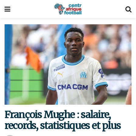
François Mughe : salaire,
records, statistiques et plus