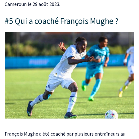
Cameroun le 29 août 2023.
#5 Qui a coaché François Mughe ?
François Mughe a été coaché par plusieurs entraîneurs au