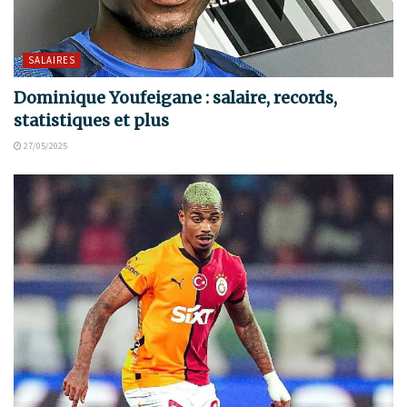
SALAIRES
Dominique Youfeigane : salaire, records,
statistiques et plus
27/05/2025