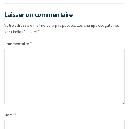
Laisser un commentaire
Votre adresse e-mail ne sera pas publiée.
Les champs obligatoires
*
sont indiqués avec
*
Commentaire
*
Nom