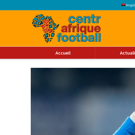
Angol
Accueil
Actual