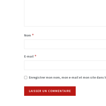
*
Nom
*
E-mail
Enregistrer mon nom, mon e-mail et mon site dans 
Alternative: