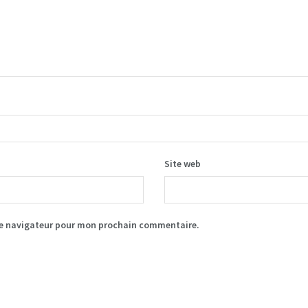
Site web
le navigateur pour mon prochain commentaire.