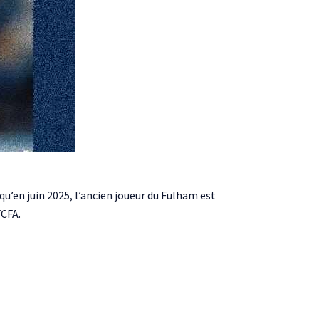
qu’en juin 2025, l’ancien joueur du Fulham est
FCFA.