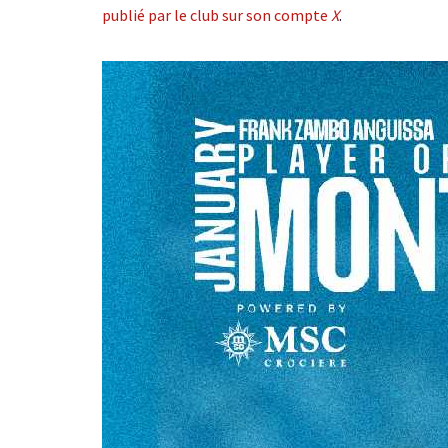
publié par le club sur son compte
X
.