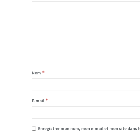
*
Nom
*
E-mail
Enregistrer mon nom, mon e-mail et mon site dans 