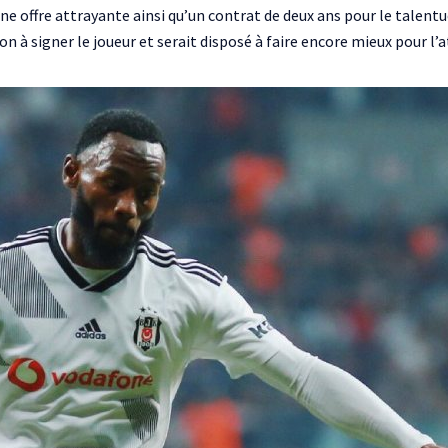
 une offre attrayante ainsi qu’un contrat de deux ans pour le tale
 signer le joueur et serait disposé à faire encore mieux pour l’at