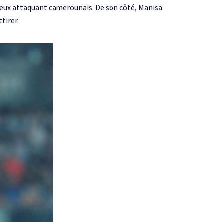
ntueux attaquant camerounais. De son côté, Manisa
tirer.