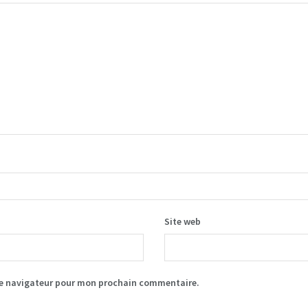
Site web
le navigateur pour mon prochain commentaire.