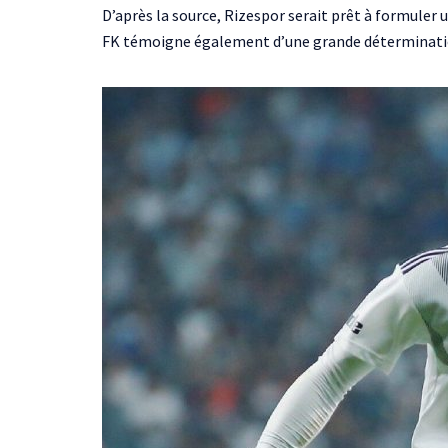
D’après la source, Rizespor serait prêt à formuler
FK témoigne également d’une grande détermination à