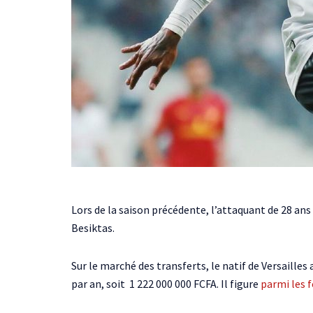
Lors de la saison précédente, l’attaquant de 28 ans 
Besiktas.
Sur le marché des transferts, le natif de Versailles
par an, soit 1 222 000 000 FCFA. Il figure
parmi les 