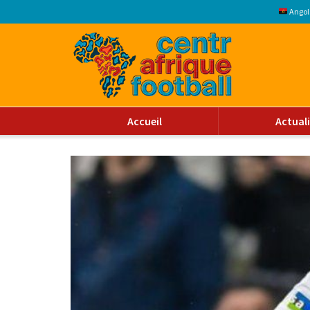
Angol
Accueil
Actual