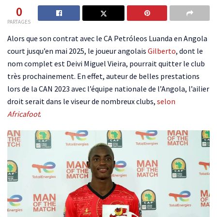
0
PARTAGES
Alors que son contrat avec le CA Petróleos Luanda en Angola
court jusqu’en mai 2025, le joueur angolais
Gilberto
, dont le
nom complet est Deivi Miguel Vieira, pourrait quitter le club
très prochainement. En effet, auteur de belles prestations
lors de la CAN 2023 avec l’équipe nationale de l’Angola, l’ailier
droit serait dans le viseur de nombreux clubs,
selon
Africafoot
.