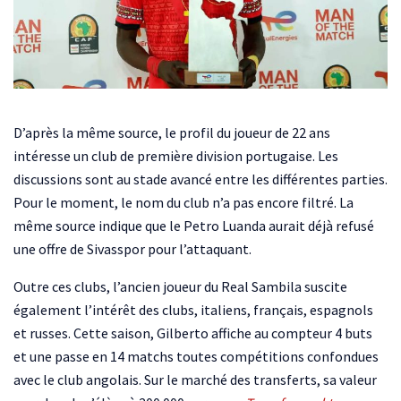
D’après la même source, le profil du joueur de 22 ans
intéresse un club de première division portugaise. Les
discussions sont au stade avancé entre les différentes parties.
Pour le moment, le nom du club n’a pas encore filtré. La
même source indique que le Petro Luanda aurait déjà refusé
une offre de Sivasspor pour l’attaquant.
Outre ces clubs, l’ancien joueur du Real Sambila suscite
également l’intérêt des clubs, italiens, français, espagnols
et russes. Cette saison, Gilberto affiche au compteur 4 buts
et une passe en 14 matchs toutes compétitions confondues
avec le club angolais. Sur le marché des transferts, sa valeur