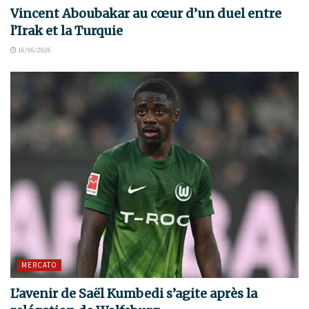
Vincent Aboubakar au cœur d’un duel entre
l’Irak et la Turquie
16/06/2026
MERCATO
L’avenir de Saël Kumbedi s’agite après la