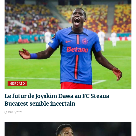
MERCATO
Le futur de Joyskim Dawa au FC Steaua
Bucarest semble incertain
19/05/2026