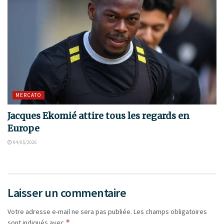
MERCATO
Jacques Ekomié attire tous les regards en
Europe
04/05/2026
Laisser un commentaire
Votre adresse e-mail ne sera pas publiée.
Les champs obligatoires
*
sont indiqués avec