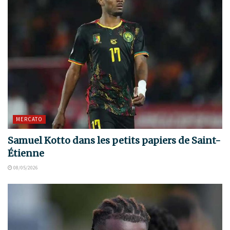
MERCATO
Samuel Kotto dans les petits papiers de Saint-
Étienne
08/05/2026