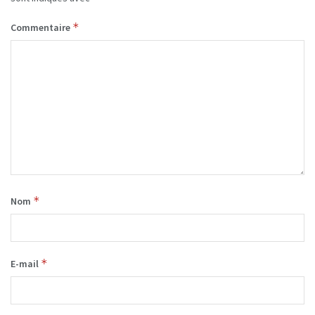
*
Commentaire
*
Nom
*
E-mail