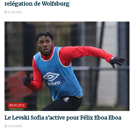
relégation de Wolfsburg
11/06/2026
MERCATO
Le Levski Sofia s’active pour Félix Eboa Eboa
30/05/2026