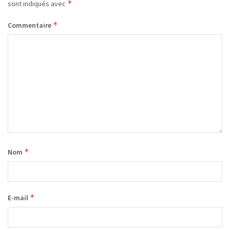
*
sont indiqués avec
*
Commentaire
*
Nom
*
E-mail