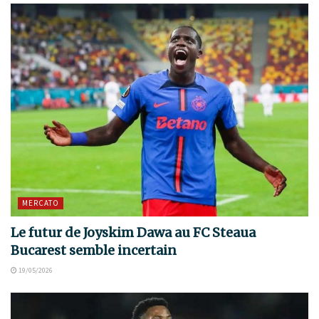
MERCATO
Le futur de Joyskim Dawa au FC Steaua
Bucarest semble incertain
19/05/2026