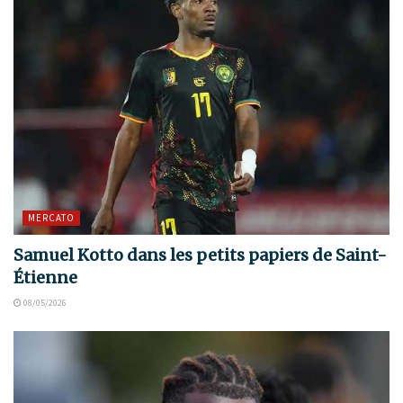
MERCATO
Samuel Kotto dans les petits papiers de Saint-
Étienne
08/05/2026