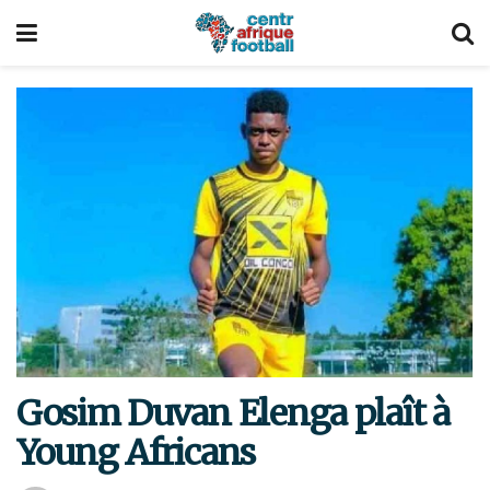
Gosim Duvan Elenga plaît à
Young Africans