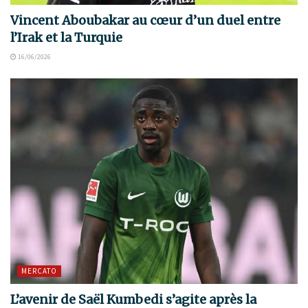
Vincent Aboubakar au cœur d’un duel entre
l’Irak et la Turquie
16/06/2026
MERCATO
L’avenir de Saël Kumbedi s’agite après la