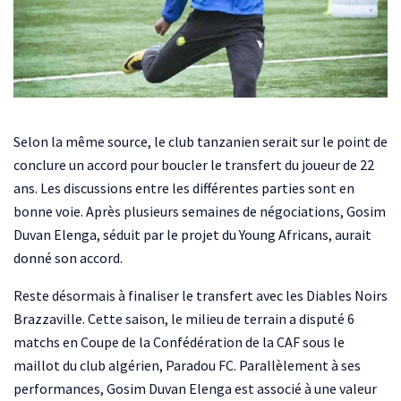
Selon la même source, le club tanzanien serait sur le point de
conclure un accord pour boucler le transfert du joueur de 22
ans. Les discussions entre les différentes parties sont en
bonne voie. Après plusieurs semaines de négociations, Gosim
Duvan Elenga, séduit par le projet du Young Africans, aurait
donné son accord.
Reste désormais à finaliser le transfert avec les Diables Noirs
Brazzaville. Cette saison, le milieu de terrain a disputé 6
matchs en Coupe de la Confédération de la CAF sous le
maillot du club algérien, Paradou FC. Parallèlement à ses
performances, Gosim Duvan Elenga est associé à une valeur