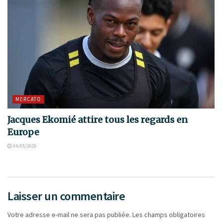
MERCATO
Jacques Ekomié attire tous les regards en
Europe
04/05/2026
Laisser un commentaire
Votre adresse e-mail ne sera pas publiée.
Les champs obligatoires