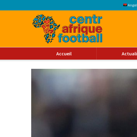
Angol
Accueil
Actual