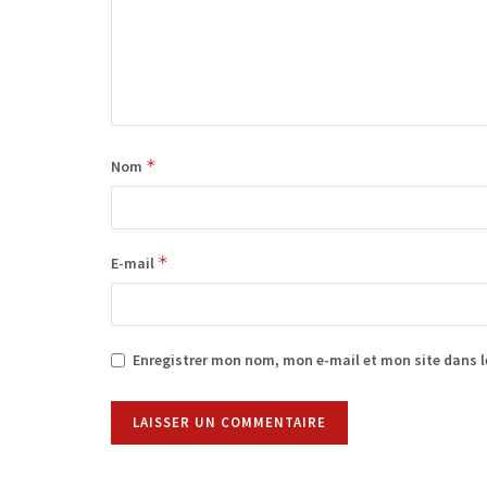
*
Nom
*
E-mail
Enregistrer mon nom, mon e-mail et mon site dans 
Alternative: