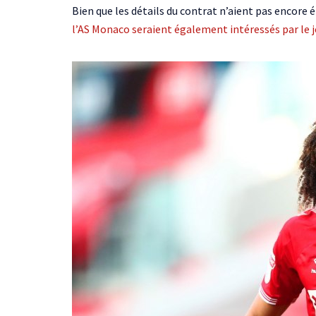
Bien que les détails du contrat n’aient pas encore 
l’AS Monaco seraient également intéressés par le 