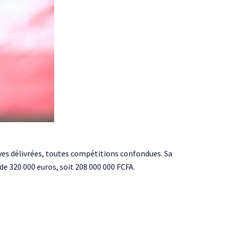
ives délivrées, toutes compétitions confondues. Sa
de 320 000 euros, soit 208 000 000 FCFA.