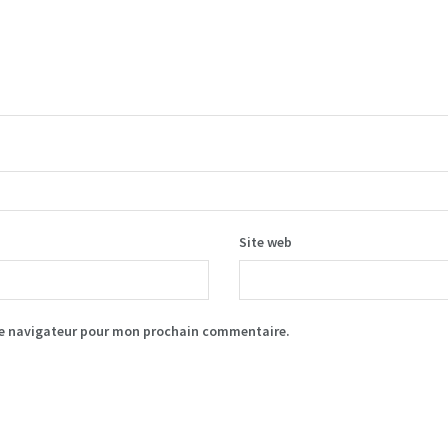
Site web
le navigateur pour mon prochain commentaire.