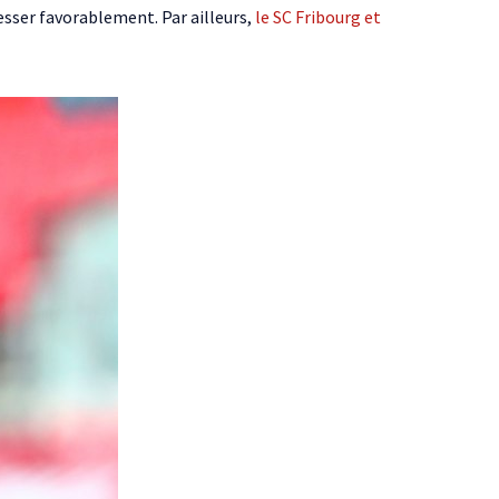
resser favorablement. Par ailleurs,
le SC Fribourg et